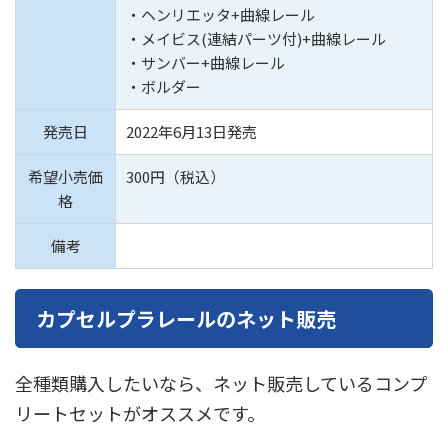
・ヘンリエッタ+曲線レール
・メイビス(連結パーツ付)+曲線レール
・サンバー+曲線レール
・ボルダー
発売日
2022年6月13日発売
希望小売価
300円（税込）
格
備考
カプセルプラレールのネット販売
全種類購入したいなら、ネット販売しているコンプ
リートセットがオススメです。