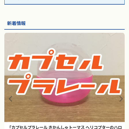
新着情報
「カプセルプラレール きかんしゃトーマス ヘリコプターのハロ