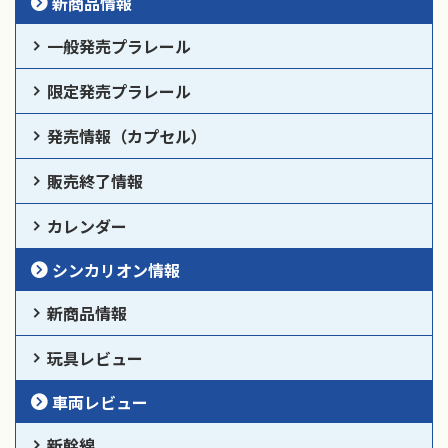
新商品情報
一般発売プラレール
限定発売プラレール
発売情報（カプセル）
販売終了情報
カレンダー
シンカリオン情報
新商品情報
玩具レビュー
車両レビュー
新幹線