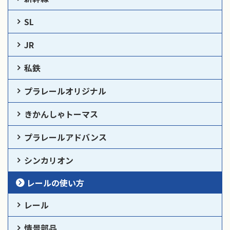
SL
JR
私鉄
プラレールオリジナル
きかんしゃトーマス
プラレールアドバンス
シンカリオン
レールの使い方
レール
情景部品