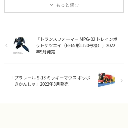
もっと読む
「トランスフォーマー MPG-02 トレインボ
ットゲツエイ（EF65形1120号機）」2022
年9月発売
「プラレール S-13 ミッキーマウス ポッポ
ーきかんしゃ」2022年3月発売