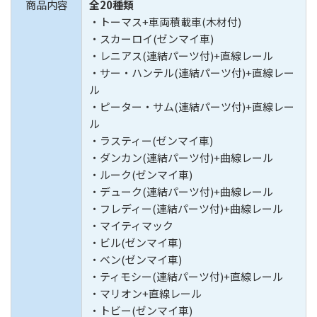
商品内容
全20種類
・トーマス+車両積載車(木材付)
・スカーロイ(ゼンマイ車)
・レニアス(連結パーツ付)+直線レール
・サー・ハンテル(連結パーツ付)+直線レー
ル
・ピーター・サム(連結パーツ付)+直線レー
ル
・ラスティー(ゼンマイ車)
・ダンカン(連結パーツ付)+曲線レール
・ルーク(ゼンマイ車)
・デューク(連結パーツ付)+曲線レール
・フレディー(連結パーツ付)+曲線レール
・マイティマック
・ビル(ゼンマイ車)
・ベン(ゼンマイ車)
・ティモシー(連結パーツ付)+直線レール
・マリオン+直線レール
・トビー(ゼンマイ車)