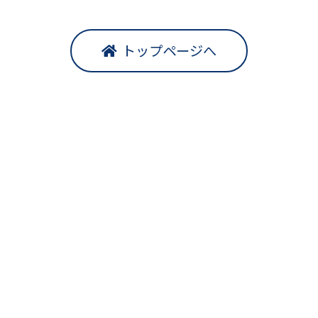
トップページへ