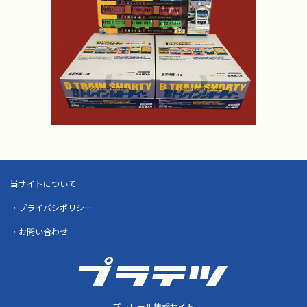
当サイトについて
・プライバシポリシー
・お問い合わせ
プラレール情報サイト