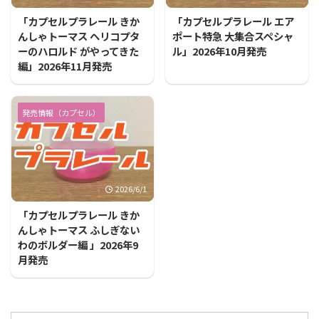
「カプセルプラレール きか
「カプセルプラレール エア
んしゃトーマス ヘリコプタ
ポート特急 大集合スペシャ
ーのハロルド がやってきた
ル」2026年10月発売
編」2026年11月発売
発売情報（カプセル）
2026/6/1
「カプセルプラレール きか
んしゃトーマス ふしぎない
わのボルダー編 」2026年9
月発売