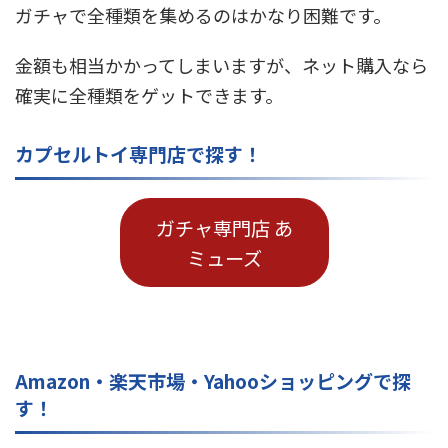
ガチャで全種類を集めるのはかなり困難です。
金額も相当かかってしまいますが、ネット購入なら
確実に全種類をゲットできます。
カプセルトイ専門店で探す！
ガチャ専門店 あ
ミューズ
Amazon・楽天市場・Yahooショッピングで探
す！