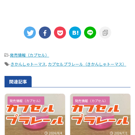
-
発売情報（カプセル）
-
きかんしゃトーマス
,
カプセルプラレール（きかんしゃトーマス）
関連記事
発売情報（カプセル）
発売情報（カプセル）
2026/8/4
2026/7/1