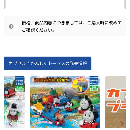
価格、商品内容につきましては、ご購入時に改めて
ご確認ください。
カプセルきかんしゃトーマスの発売情報
2025/10/1
2025/8/1