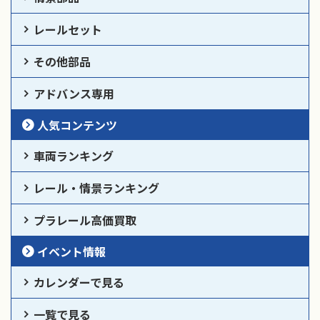
レールセット
その他部品
アドバンス専用
人気コンテンツ
車両ランキング
レール・情景ランキング
プラレール高価買取
イベント情報
カレンダーで見る
一覧で見る