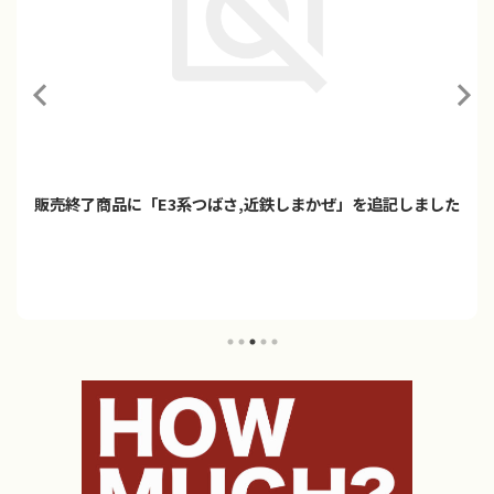
販売終了商品に「E3系つばさ,近鉄しまかぜ」を追記しました