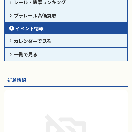
レール・情景ランキング
プラレール高価買取
イベント情報
カレンダーで見る
一覧で見る
新着情報