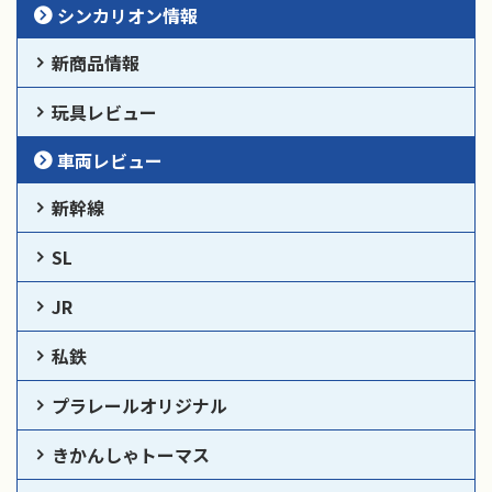
シンカリオン情報
新商品情報
玩具レビュー
車両レビュー
新幹線
SL
JR
私鉄
プラレールオリジナル
きかんしゃトーマス