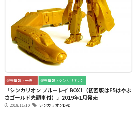
発売情報（一般）
発売情報（シンカリオン）
「シンカリオン ブルーレイ BOX1（初回版はE5はやぶ
さゴールド先頭車付）」2019年1月発売
2018/11/10
シンカリオンDVD