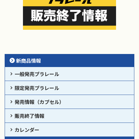
新商品情報
一般発売プラレール
限定発売プラレール
発売情報（カプセル）
販売終了情報
カレンダー