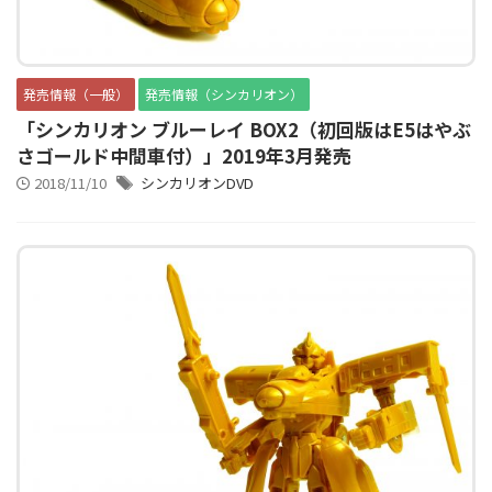
発売情報（一般）
発売情報（シンカリオン）
「シンカリオン ブルーレイ BOX2（初回版はE5はやぶ
さゴールド中間車付）」2019年3月発売
2018/11/10
シンカリオンDVD