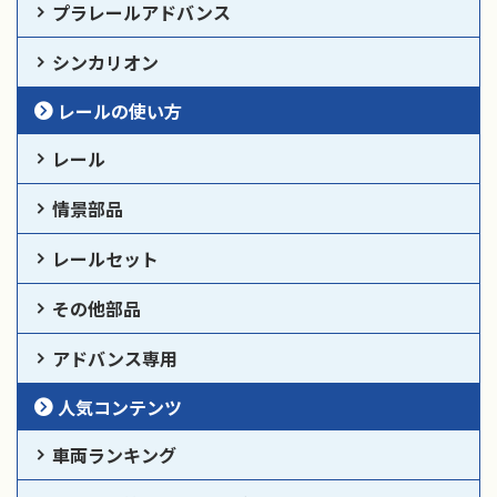
プラレールアドバンス
シンカリオン
レールの使い方
レール
情景部品
レールセット
その他部品
アドバンス専用
人気コンテンツ
車両ランキング