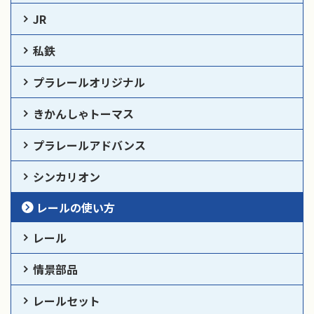
JR
私鉄
プラレールオリジナル
きかんしゃトーマス
プラレールアドバンス
シンカリオン
レールの使い方
レール
情景部品
レールセット