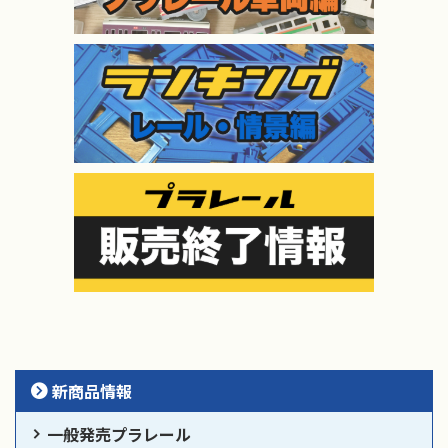
新商品情報
一般発売プラレール