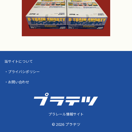
当サイトについて
・プライバシポリシー
・お問い合わせ
プラレール情報サイト
© 2026 プラテツ