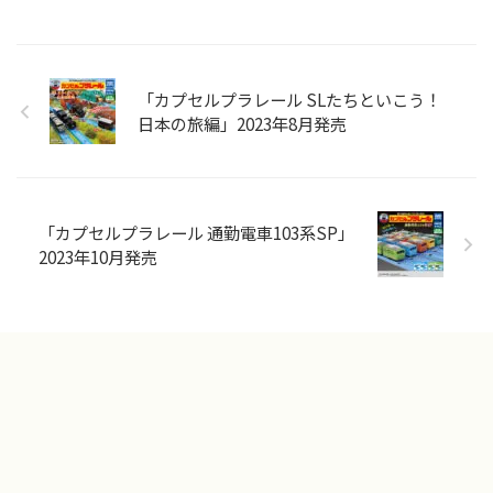
「カプセルプラレール SLたちといこう！
日本の旅編」2023年8月発売
「カプセルプラレール 通勤電車103系SP」
2023年10月発売