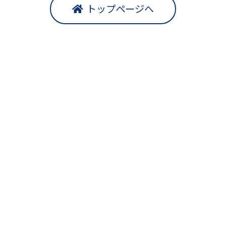
トップページへ