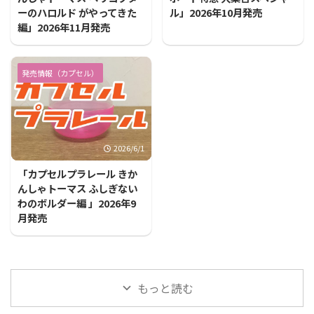
ーのハロルド がやってきた
ル」2026年10月発売
編」2026年11月発売
発売情報（カプセル）
2026/6/1
「カプセルプラレール きか
んしゃトーマス ふしぎない
わのボルダー編 」2026年9
月発売
もっと読む