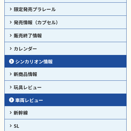
限定発売プラレール
発売情報（カプセル）
販売終了情報
カレンダー
シンカリオン情報
新商品情報
玩具レビュー
車両レビュー
新幹線
SL