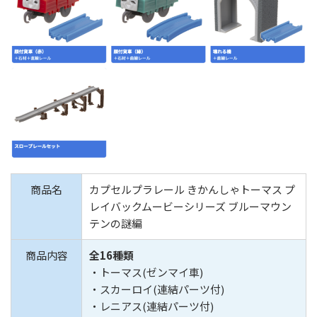
商品名
カプセルプラレール きかんしゃトーマス プ
レイバックムービーシリーズ ブルーマウン
テンの謎編
商品内容
全16種類
・トーマス(ゼンマイ車)
・スカーロイ(連結パーツ付)
・レニアス(連結パーツ付)