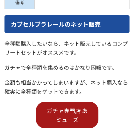
備考
カプセルプラレールのネット販売
全種類購入したいなら、ネット販売しているコンプ
リートセットがオススメです。
ガチャで全種類を集めるのはかなり困難です。
金額も相当かかってしまいますが、ネット購入なら
確実に全種類をゲットできます。
ガチャ専門店 あ
ミューズ