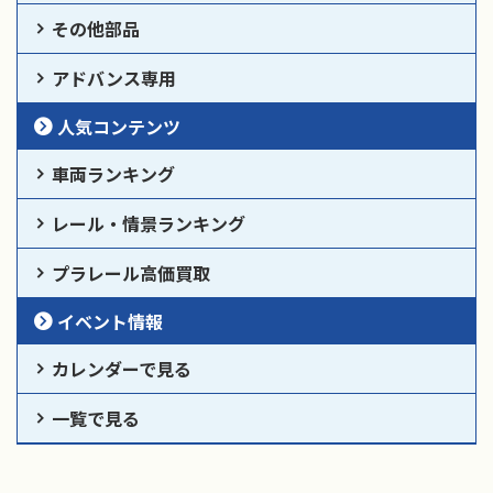
その他部品
アドバンス専用
人気コンテンツ
車両ランキング
レール・情景ランキング
プラレール高価買取
イベント情報
カレンダーで見る
一覧で見る