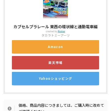
カプセルプラレール 東西の環状線と通勤電車編
created by
Rinker
タカラトミーアーツ
Amazon
楽天市場
Yahooショッピング
価格、商品内容につきましては、ご購入時に改めて