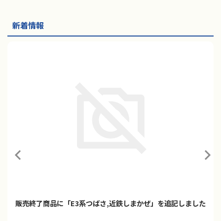
新着情報
販売終了商品に「E3系つばさ,近鉄しまかぜ」を追記しました