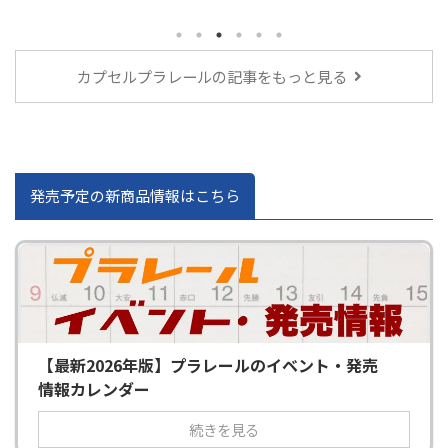
ペシャル 編」が発売となります！
ります！
カプセルプラレールの記事をもっと見る
発売予定の新商品情報はこちら
【最新2026年版】プラレールのイベント・発売
情報カレンダー
続きを見る