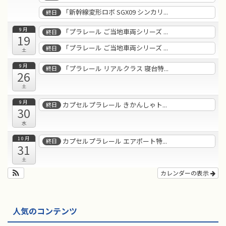
「新幹線変形ロボ SGX09 シンカリ...
終日
9月
「プラレール ご当地車両シリーズ ...
終日
19
「プラレール ご当地車両シリーズ ...
終日
土
9月
「プラレール リアルクラス 寝台特...
終日
26
土
9月
カプセルプラレール きかんしゃト...
終日
30
水
10月
カプセルプラレール エアポート特...
終日
31
土
カレンダーの表示
人気のコンテンツ