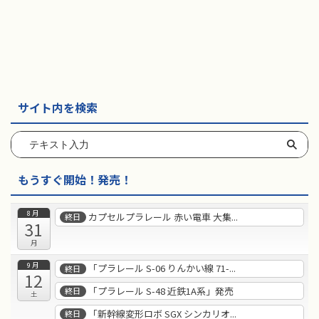
サイト内を検索
もうすぐ開始！発売！
8月
カプセルプラレール 赤い電車 大集...
終日
31
月
9月
「プラレール S-06 りんかい線 71-...
終日
12
「プラレール S-48 近鉄1A系」発売
終日
土
「新幹線変形ロボ SGX シンカリオ...
終日