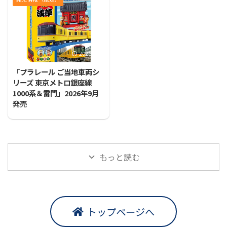
ルド がやってきた編」が発売
となります！
2026/7/31
「プラレール ご当地車両シ
リーズ 東京メトロ銀座線
1000系＆雷門」2026年9月
発売
プラレールに「ご当地車両シ
リーズ 東京メトロ銀座線1000
系＆雷門」が登場！！
もっと読む
トップページへ