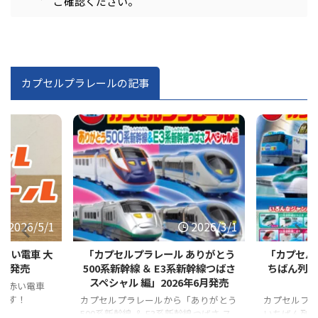
ご確認ください。
カプセルプラレールの記事
2026/5/1
2026/3/1
赤い電車 大
「カプセルプラレール ありがとう
「カプセル
8月発売
500系新幹線 ＆ E3系新幹線つばさ
ちばん列車 
スペシャル 編」2026年6月発売
「赤い電車
ます！
カプセルプラレールから「ありがとう
カプセルプ
500系新幹線 ＆ E3系新幹線つばさ ス
いちばん列車