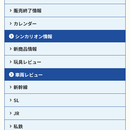
販売終了情報
カレンダー
シンカリオン情報
新商品情報
玩具レビュー
車両レビュー
新幹線
SL
JR
私鉄