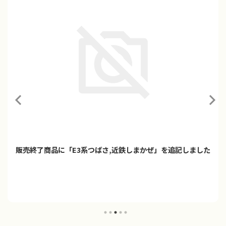
販売終了商品に「E3系つばさ,近鉄しまかぜ」を追記しました