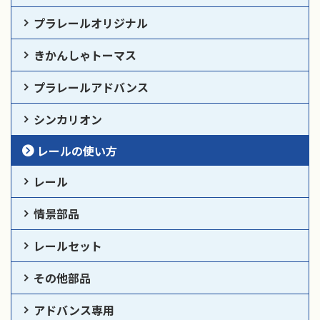
プラレールオリジナル
きかんしゃトーマス
プラレールアドバンス
シンカリオン
レールの使い方
レール
情景部品
レールセット
その他部品
アドバンス専用