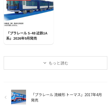
2026/7/31
「プラレール S-48 近鉄1A
系」2026年9月発売
もっと読む
「プラレール 流線形 トーマス」2017年4月
発売