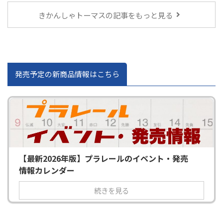
きかんしゃトーマスの記事をもっと見る
発売予定の新商品情報はこちら
【最新2026年版】プラレールのイベント・発売
情報カレンダー
続きを見る