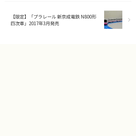
【限定】「プラレール 新京成電鉄 N800形
四次車」2017年3月発売