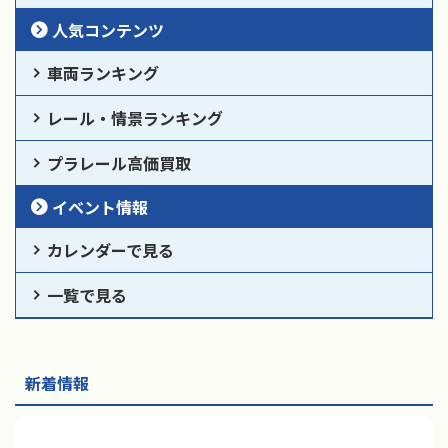
人気コンテンツ
車両ランキング
レール・情景ランキング
プラレール高価買取
イベント情報
カレンダーで見る
一覧で見る
新着情報