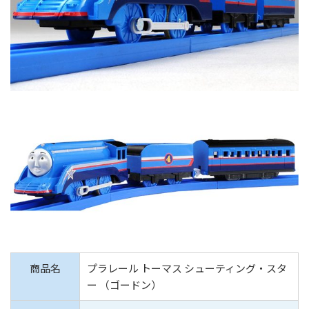
商品名
プラレール トーマス シューティング・スタ
ー （ゴードン）