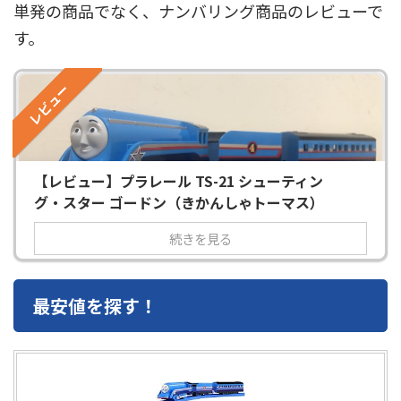
単発の商品でなく、ナンバリング商品のレビューで
す。
レビュー
【レビュー】プラレール TS-21 シューティン
グ・スター ゴードン（きかんしゃトーマス）
続きを見る
最安値を探す！