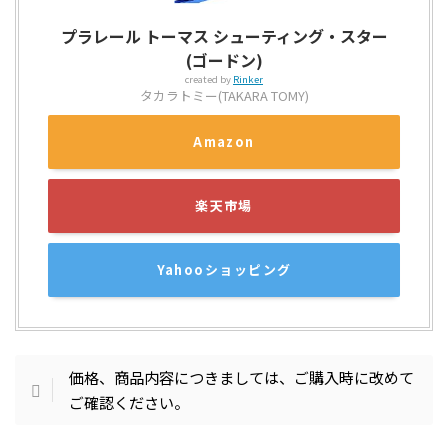
プラレール トーマス シューティング・スター
(ゴードン)
created by
Rinker
タカラトミー(TAKARA TOMY)
Amazon
楽天市場
Yahooショッピング
価格、商品内容につきましては、ご購入時に改めて
ご確認ください。