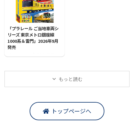
2026/7/31
「プラレール ご当地車両シ
リーズ 東京メトロ銀座線
1000系＆雷門」2026年9月
発売
プラレールに「ご当地車両シ
リーズ 東京メトロ銀座線1000
系＆雷門」が登場！！
もっと読む
トップページへ