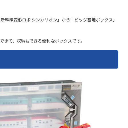
の「新幹線変形ロボ シンカリオン」から「ビッグ基地ボックス」
できて、収納もできる便利なボックスです。