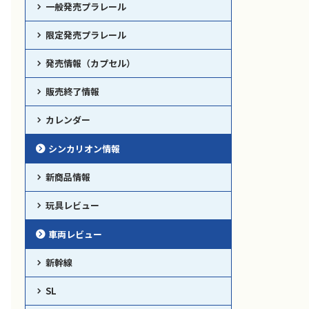
一般発売プラレール
限定発売プラレール
発売情報（カプセル）
販売終了情報
カレンダー
シンカリオン情報
新商品情報
玩具レビュー
車両レビュー
新幹線
SL