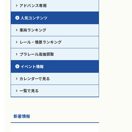
アドバンス専用
人気コンテンツ
車両ランキング
レール・情景ランキング
プラレール高価買取
イベント情報
カレンダーで見る
一覧で見る
新着情報