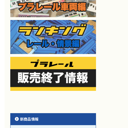
新商品情報