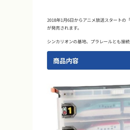
2018年1月6日からアニメ放送スタート
が発売されます。
シンカリオンの基地、プラレールとも接続
商品内容