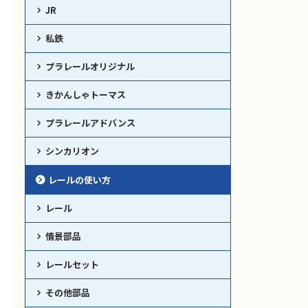
JR
私鉄
プラレールオリジナル
きかんしゃトーマス
プラレールアドバンス
シンカリオン
レールの使い方
レール
情景部品
レールセット
その他部品