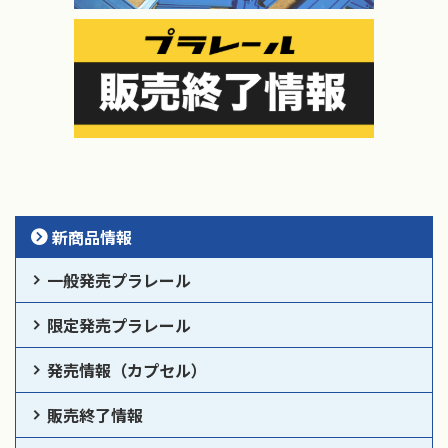
新商品情報
一般発売プラレール
限定発売プラレール
発売情報（カプセル）
販売終了情報