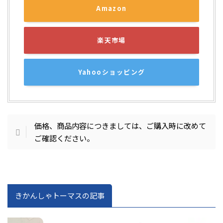
Amazon
楽天市場
Yahooショッピング
価格、商品内容につきましては、ご購入時に改めて
ご確認ください。
きかんしゃトーマスの記事