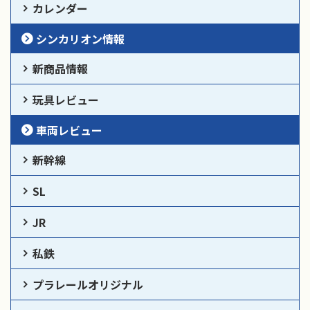
カレンダー
シンカリオン情報
新商品情報
玩具レビュー
車両レビュー
新幹線
SL
JR
私鉄
プラレールオリジナル