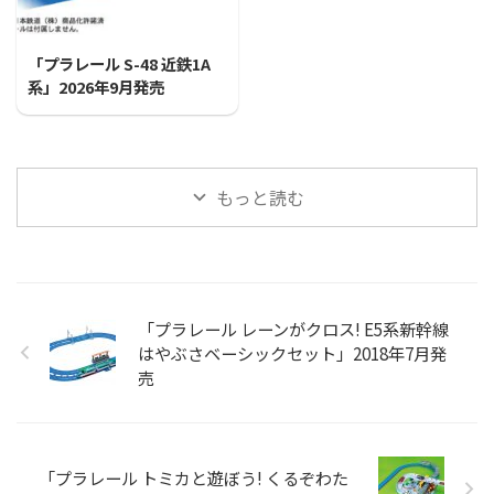
2026/7/31
「プラレール S-48 近鉄1A
系」2026年9月発売
もっと読む
「プラレール レーンがクロス! E5系新幹線
はやぶさベーシックセット」2018年7月発
売
「プラレール トミカと遊ぼう! くるぞわた