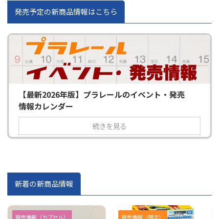
発売予定の新商品情報はこちら
【最新2026年版】プラレールのイベント・発売
情報カレンダー
続きを見る
新着の新商品情報
発売情報（カプセル）
発売情報（限定）