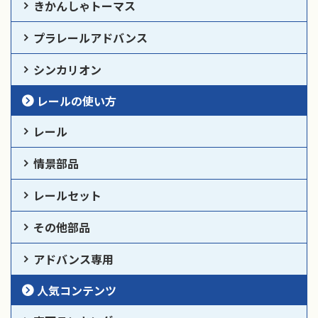
きかんしゃトーマス
プラレールアドバンス
シンカリオン
レールの使い方
レール
情景部品
レールセット
その他部品
アドバンス専用
人気コンテンツ