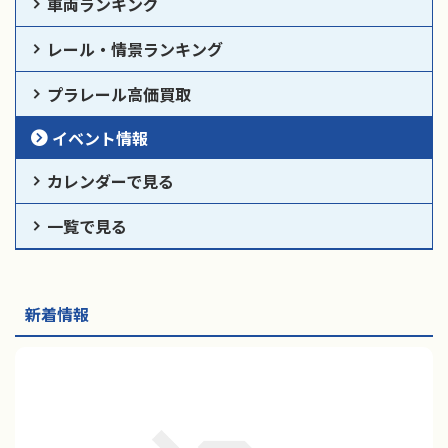
車両ランキング
レール・情景ランキング
プラレール高価買取
イベント情報
カレンダーで見る
一覧で見る
新着情報