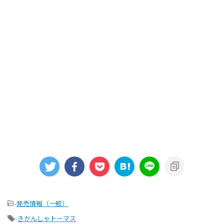
-
発売情報（一般）
-
きかんしゃトーマス