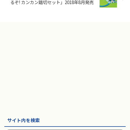
るぞ! カンカン踏切セット」2018年8月発売
サイト内を検索