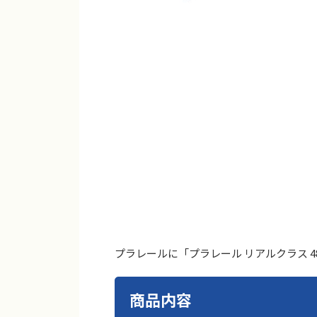
プラレールに「プラレール リアルクラス 4
商品内容