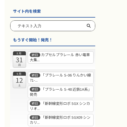
サイト内を検索
もうすぐ開始！発売！
8月
カプセルプラレール 赤い電車
終日
31
大集...
月
9月
「プラレール S-06 りんかい線
終日
12
71-...
土
「プラレール S-48 近鉄1A系」
終日
発売
「新幹線変形ロボ SGX シンカ
終日
リオ...
「新幹線変形ロボ SGX09 シン
終日
カリ...