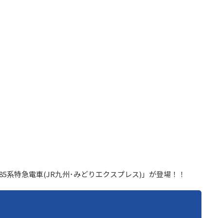
85系特急電車(JR九州･みどりエクスプレス)」が登場！！