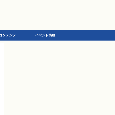
コンテンツ
イベント情報