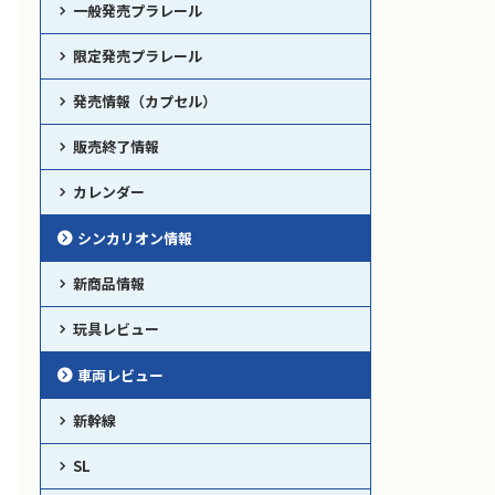
一般発売プラレール
限定発売プラレール
発売情報（カプセル）
販売終了情報
カレンダー
シンカリオン情報
新商品情報
玩具レビュー
車両レビュー
新幹線
SL