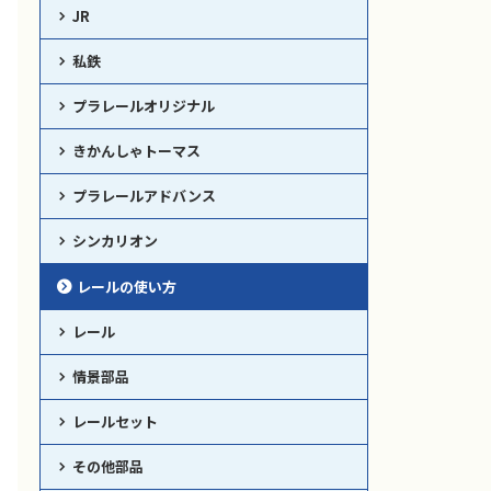
JR
私鉄
プラレールオリジナル
きかんしゃトーマス
プラレールアドバンス
シンカリオン
レールの使い方
レール
情景部品
レールセット
その他部品