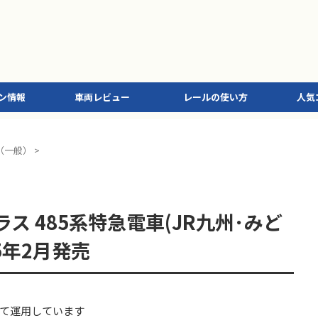
ン情報
車両レビュー
レールの使い方
人気
（一般）
>
ス 485系特急電車(JR九州･みど
5年2月発売
て運用しています