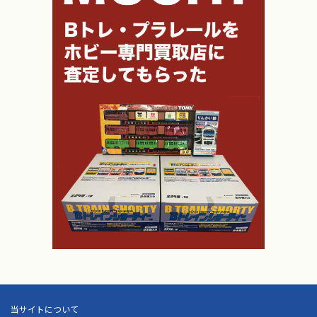
当サイトについて