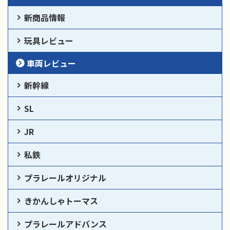
新商品情報
玩具レビュー
車両レビュー
新幹線
SL
JR
私鉄
プラレールオリジナル
きかんしゃトーマス
プラレールアドバンス