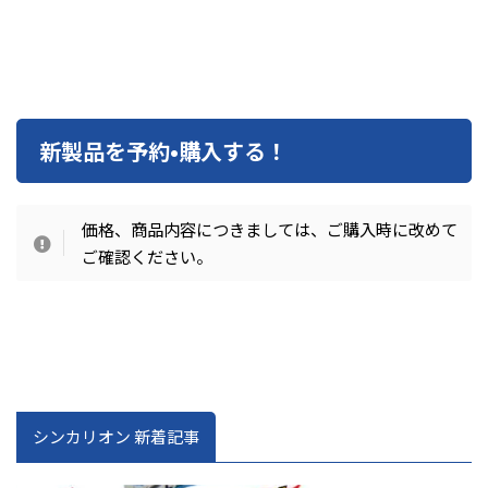
新製品を予約•購入する！
価格、商品内容につきましては、ご購入時に改めて
ご確認ください。
シンカリオン 新着記事