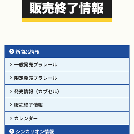
新商品情報
一般発売プラレール
限定発売プラレール
発売情報（カプセル）
販売終了情報
カレンダー
シンカリオン情報