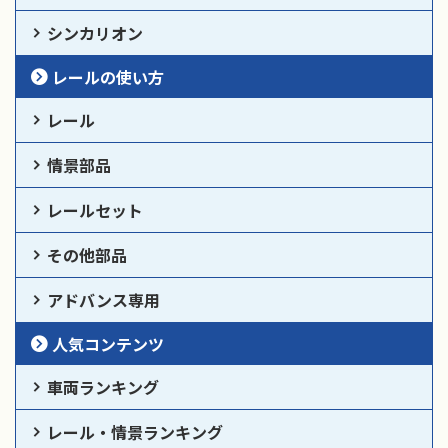
シンカリオン
レールの使い方
レール
情景部品
レールセット
その他部品
アドバンス専用
人気コンテンツ
車両ランキング
レール・情景ランキング