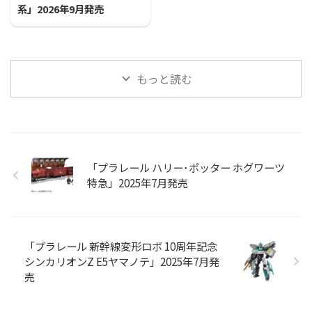
系」2026年9月発売
もっと読む
「プラレール ハリー･ポッター ホグワーツ
特急」2025年7月発売
「プラレール 新幹線変形ロボ 10周年記念
シンカリオンZ E5ヤマノテ」2025年7月発
売