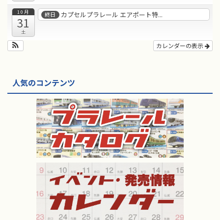
10月
カプセルプラレール エアポート特...
終日
31
土
カレンダーの表示
人気のコンテンツ