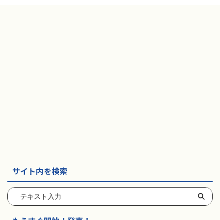
サイト内を検索