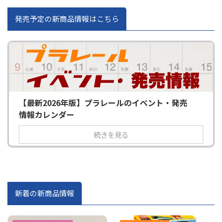
発売予定の新商品情報はこちら
【最新2026年版】プラレールのイベント・発売
情報カレンダー
続きを見る
新着の新商品情報