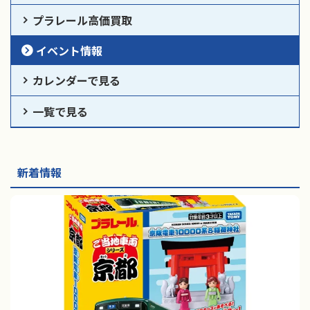
プラレール高価買取
イベント情報
カレンダーで見る
一覧で見る
新着情報