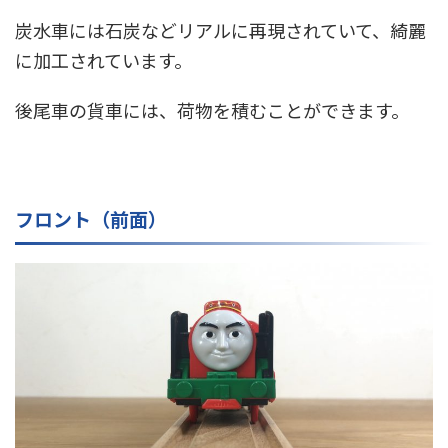
炭水車には石炭などリアルに再現されていて、綺麗
に加工されています。
後尾車の貨車には、荷物を積むことができます。
フロント（前面）