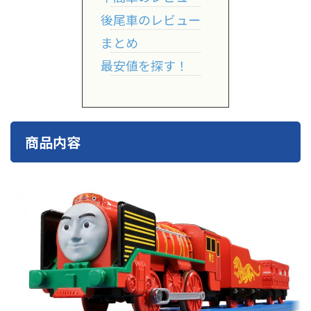
後尾車のレビュー
まとめ
最安値を探す！
商品内容