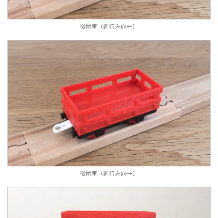
後尾車（進行方向←）
後尾車（進行方向→）