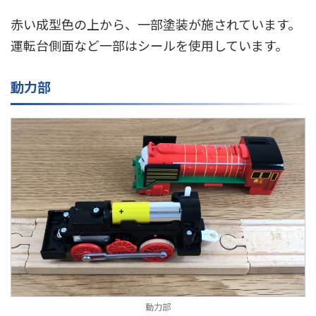
赤い成型色の上から、一部塗装が施されています。
運転台側面など一部はシールを使用しています。
動力部
動力部