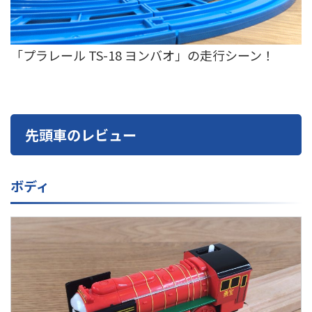
「プラレール TS-18 ヨンバオ」の走行シーン！
先頭車のレビュー
ボディ