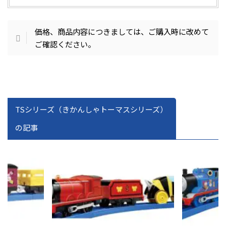
価格、商品内容につきましては、ご購入時に改めて
ご確認ください。
TSシリーズ（きかんしゃトーマスシリーズ）
の記事