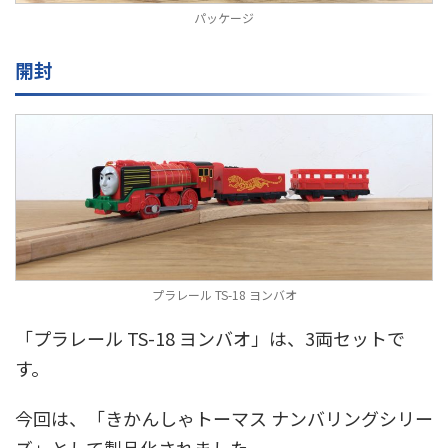
パッケージ
開封
プラレール TS-18 ヨンバオ
「プラレール TS-18 ヨンバオ」は、3両セットで
す。
今回は、「きかんしゃトーマス ナンバリングシリー
ズ」として製品化されました。