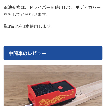
電池交換は、ドライバーを使用して、ボディカバー
を外してから行います。
単3電池を1本使用します。
中間車のレビュー