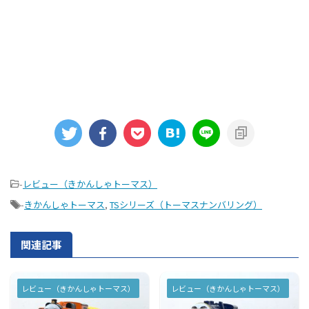
-
レビュー（きかんしゃトーマス）
-
きかんしゃトーマス
,
TSシリーズ（トーマスナンバリング）
関連記事
レビュー（きかんしゃトーマス）
レビュー（きかんしゃトーマス）