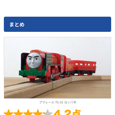
まとめ
プラレール TS-18 ヨンバオ