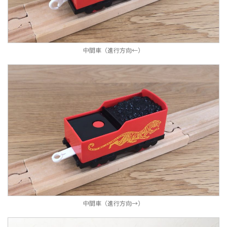
中間車（進行方向←）
中間車（進行方向→）