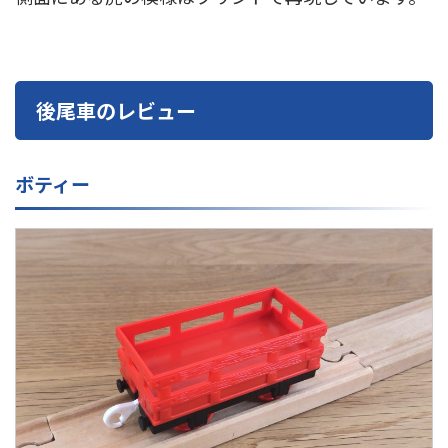
後尾車のレビュー
ボティー