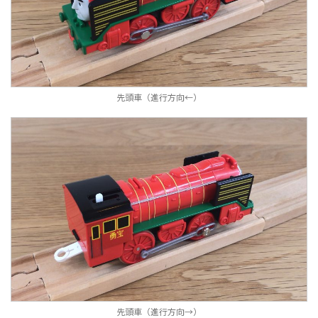
先頭車（進行方向←）
先頭車（進行方向→）