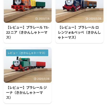
2020/7/9
2020/3/28
【レビュー】プラレール TS-
【レビュー】プラレール ロ
22 ニア（きかんしゃトーマ
レンツォ&ベッペ（きかんし
ス）
ゃトーマス）
レビュー（きかんしゃトーマス）
2020/3/28
【レビュー】プラレール ジ
ーナ（きかんしゃトーマ
ス）