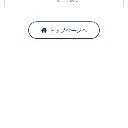
トップページへ