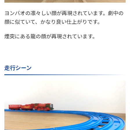
ヨンバオの凛々しい顔が再現されています。劇中の
顔に似ていて、かなり良い仕上がりです。
煙突にある龍の顔が再現されています。
走行シーン