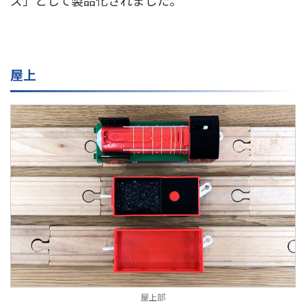
屋上
屋上部