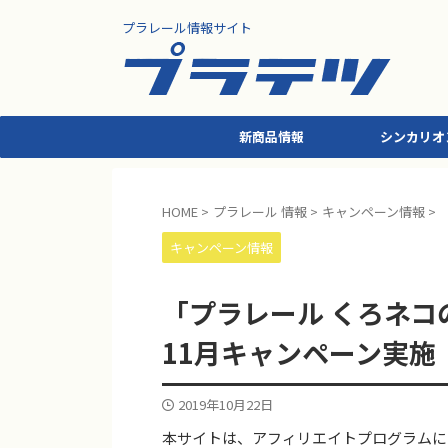
プラレール情報サイト
新商品情報
シンカリオ
HOME
>
プラレール 情報
>
キャンペーン情報
>
キャンペーン情報
「プラレール くろネコ
11月キャンペーン実施
2019年10月22日
本サイトは、アフィリエイトプログラムに