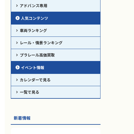
アドバンス専用
人気コンテンツ
車両ランキング
レール・情景ランキング
プラレール高価買取
イベント情報
カレンダーで見る
一覧で見る
新着情報