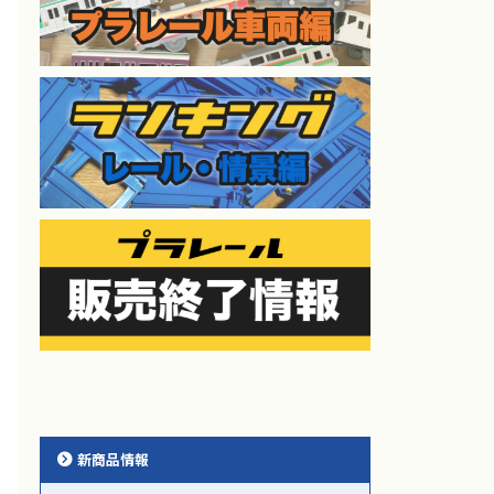
新商品情報