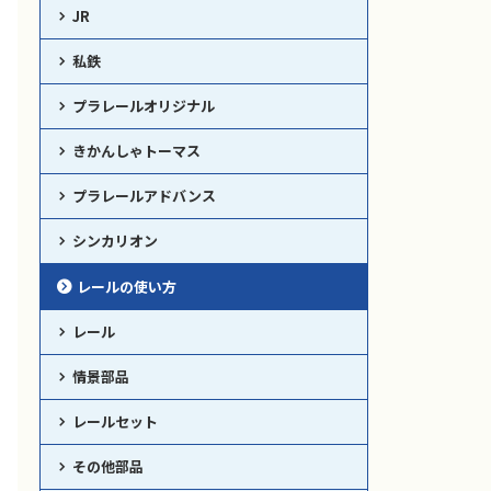
JR
私鉄
プラレールオリジナル
きかんしゃトーマス
プラレールアドバンス
シンカリオン
レールの使い方
レール
情景部品
レールセット
その他部品