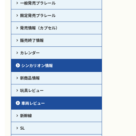
一般発売プラレール
限定発売プラレール
発売情報（カプセル）
販売終了情報
カレンダー
シンカリオン情報
新商品情報
玩具レビュー
車両レビュー
新幹線
SL