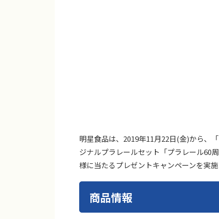
明星食品は、2019年11月22日(金)か
ジナルプラレールセット「プラレール60周
様に当たるプレゼントキャンペーンを実施
商品情報