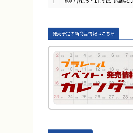
商品内容につきましては、応募時に
発売予定の新商品情報はこちら