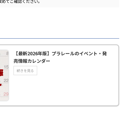
改めてご確認ください。
【最新2026年版】プラレールのイベント・発
売情報カレンダー
続きを見る