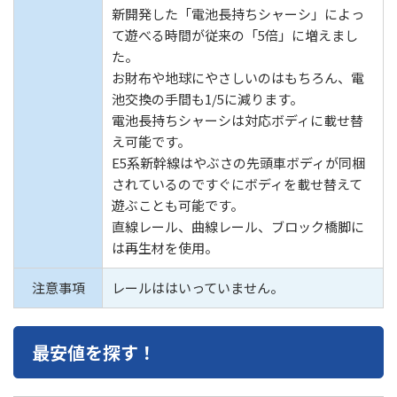
新開発した「電池長持ちシャーシ」によっ
て遊べる時間が従来の「5倍」に増えまし
た。
お財布や地球にやさしいのはもちろん、電
池交換の手間も1/5に減ります。
電池長持ちシャーシは対応ボディに載せ替
え可能です。
E5系新幹線はやぶさの先頭車ボディが同梱
されているのですぐにボディを載せ替えて
遊ぶことも可能です。
直線レール、曲線レール、ブロック橋脚に
は再生材を使用。
注意事項
レールははいっていません。
最安値を探す！