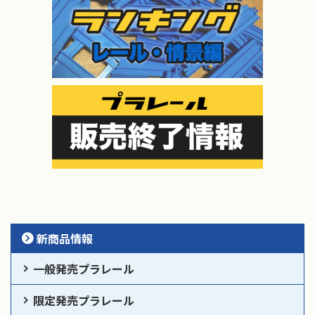
新商品情報
一般発売プラレール
限定発売プラレール