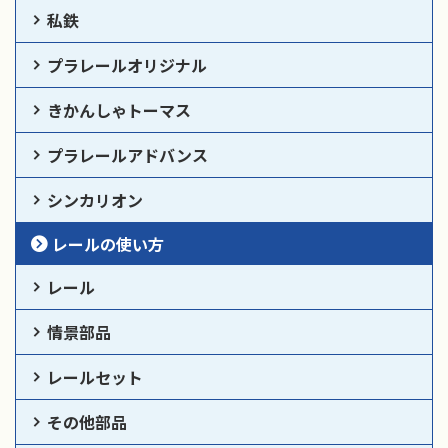
私鉄
プラレールオリジナル
きかんしゃトーマス
プラレールアドバンス
シンカリオン
レールの使い方
レール
情景部品
レールセット
その他部品