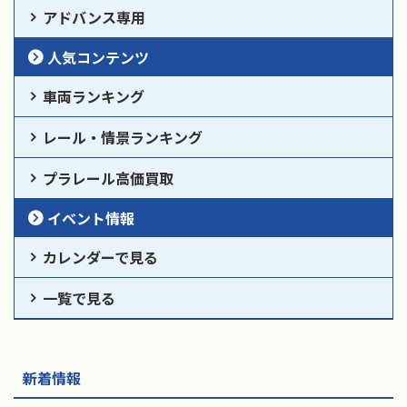
アドバンス専用
人気コンテンツ
車両ランキング
レール・情景ランキング
プラレール高価買取
イベント情報
カレンダーで見る
一覧で見る
新着情報