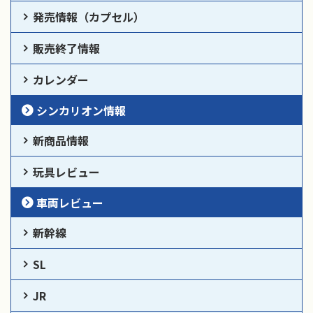
発売情報（カプセル）
販売終了情報
カレンダー
シンカリオン情報
新商品情報
玩具レビュー
車両レビュー
新幹線
SL
JR