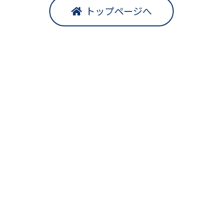
トップページへ