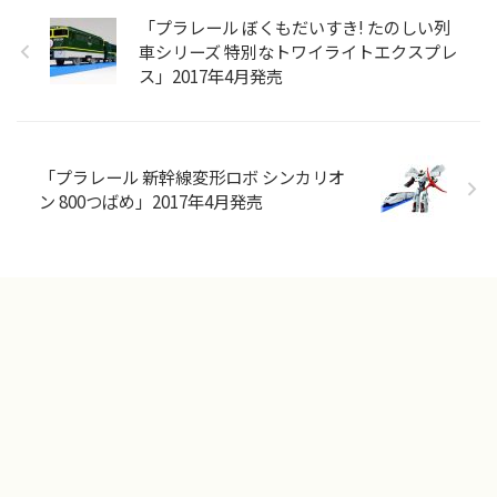
「プラレール ぼくもだいすき! たのしい列
車シリーズ 特別なトワイライトエクスプレ
ス」2017年4月発売
「プラレール 新幹線変形ロボ シンカリオ
ン 800つばめ」2017年4月発売