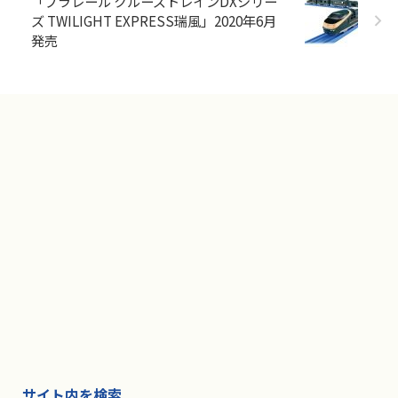
「プラレール クルーズトレインDXシリー
ズ TWILIGHT EXPRESS瑞風」2020年6月
発売
サイト内を検索