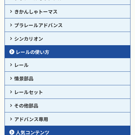
きかんしゃトーマス
プラレールアドバンス
シンカリオン
レールの使い方
レール
情景部品
レールセット
その他部品
アドバンス専用
人気コンテンツ