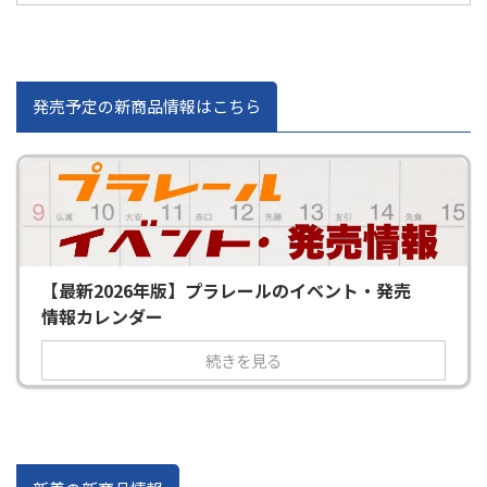
発売予定の新商品情報はこちら
【最新2026年版】プラレールのイベント・発売
情報カレンダー
続きを見る