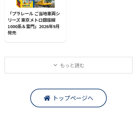
2026/7/31
「プラレール ご当地車両シ
リーズ 東京メトロ銀座線
1000系＆雷門」2026年9月
発売
プラレールに「ご当地車両シ
リーズ 東京メトロ銀座線1000
系＆雷門」が登場！！
もっと読む
トップページへ