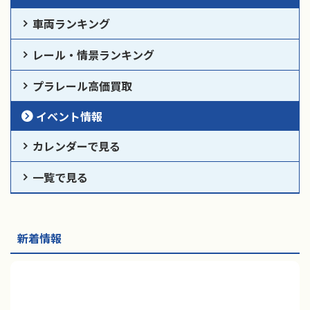
車両ランキング
レール・情景ランキング
プラレール高価買取
イベント情報
カレンダーで見る
一覧で見る
新着情報