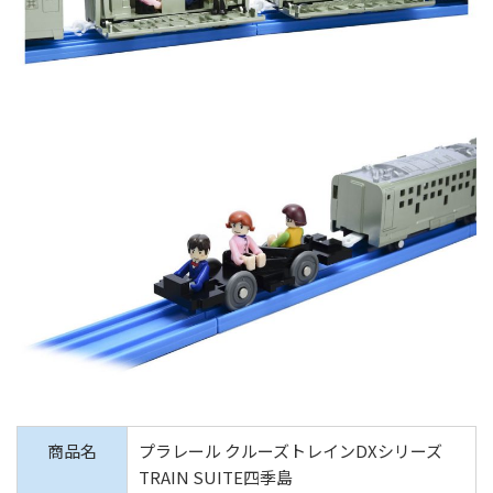
商品名
プラレール クルーズトレインDXシリーズ
TRAIN SUITE四季島