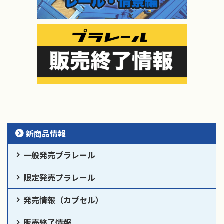
新商品情報
一般発売プラレール
限定発売プラレール
発売情報（カプセル）
販売終了情報