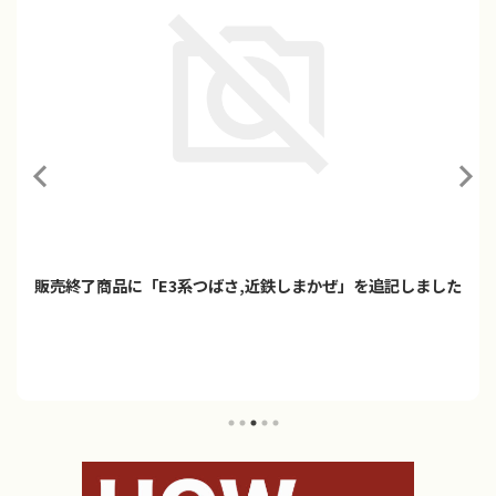
販売終了商品に「E3系つばさ,近鉄しまかぜ」を追記しました