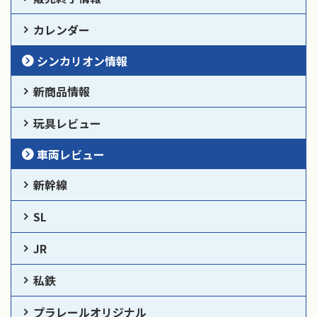
カレンダー
シンカリオン情報
新商品情報
玩具レビュー
車両レビュー
新幹線
SL
JR
私鉄
プラレールオリジナル