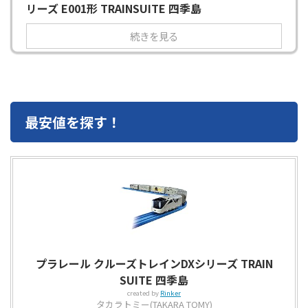
リーズ E001形 TRAINSUITE 四季島
続きを見る
最安値を探す！
プラレール クルーズトレインDXシリーズ TRAIN
SUITE 四季島
created by
Rinker
タカラトミー(TAKARA TOMY)