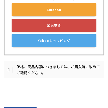
Amazon
楽天市場
Yahooショッピング
価格、商品内容につきましては、ご購入時に改めて
ご確認ください。