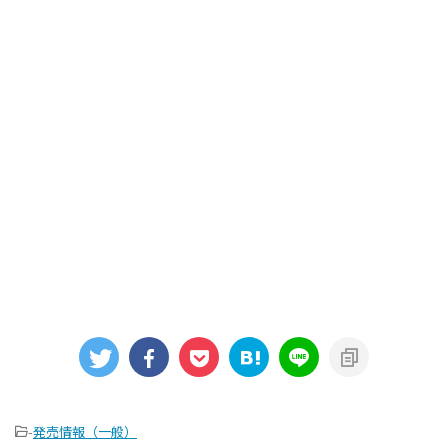
-
発売情報（一般）