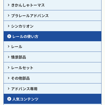
きかんしゃトーマス
プラレールアドバンス
シンカリオン
レールの使い方
レール
情景部品
レールセット
その他部品
アドバンス専用
人気コンテンツ