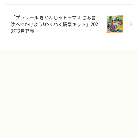
「プラレール きかんしゃトーマス さぁ冒
険へでかけよう!わくわく情景キット」202
2年2月発売