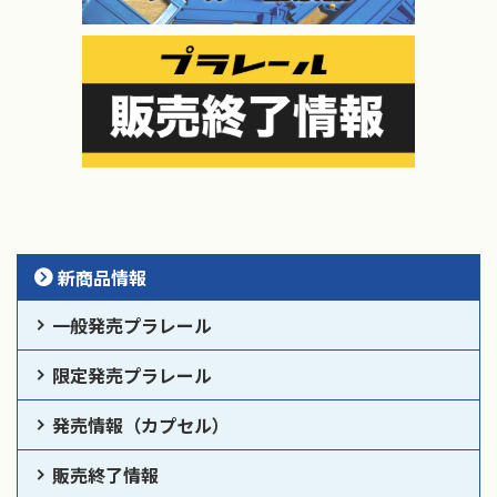
新商品情報
一般発売プラレール
限定発売プラレール
発売情報（カプセル）
販売終了情報