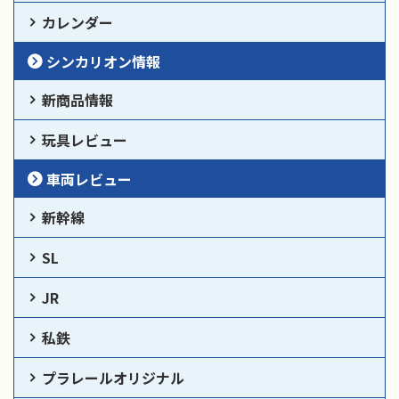
カレンダー
シンカリオン情報
新商品情報
玩具レビュー
車両レビュー
新幹線
SL
JR
私鉄
プラレールオリジナル