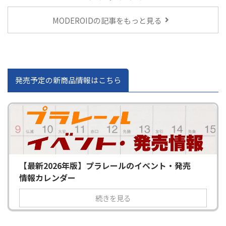
。
MODEROIDの記事をもっと見る
発売予定の新商品情報はこちら
【最新2026年版】プラレールのイベント・発売
情報カレンダー
続きを見る