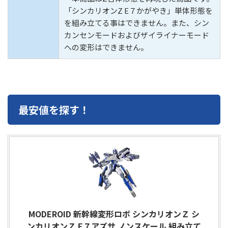
「シンカリオンZ E７かがやき」単体形態を
を組み立てる事はできません。また、シン
カンセンモードおよびザイライナーモード
への変形はできません。
最安値を探す！
MODEROID 新幹線変形ロボ シンカリオンＺ シ
ンカリオンＺ E７アズサ ノンスケール 組み立て