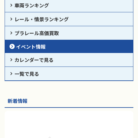
車両ランキング
レール・情景ランキング
プラレール高価買取
イベント情報
カレンダーで見る
一覧で見る
新着情報