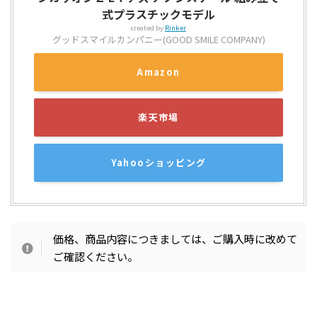
式プラスチックモデル
created by
Rinker
グッドスマイルカンパニー(GOOD SMILE COMPANY)
Amazon
楽天市場
Yahooショッピング
価格、商品内容につきましては、ご購入時に改めて
ご確認ください。