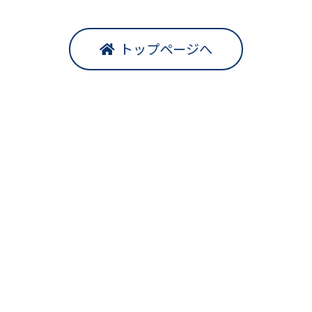
トップページへ