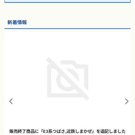
新着情報
販売終了商品に「E3系つばさ,近鉄しまかぜ」を追記しました