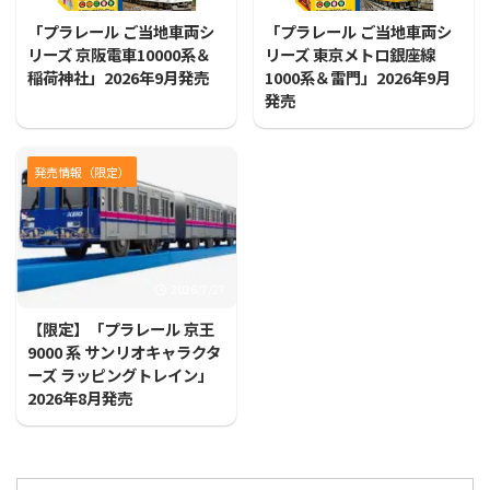
「プラレール ご当地車両シ
「プラレール ご当地車両シ
リーズ 京阪電車10000系＆
リーズ 東京メトロ銀座線
稲荷神社」2026年9月発売
1000系＆雷門」2026年9月
発売
発売情報（限定）
2026/7/27
【限定】「プラレール 京王
9000 系 サンリオキャラクタ
ーズ ラッピングトレイン」
2026年8月発売