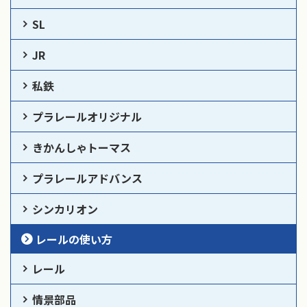
SL
JR
私鉄
プラレールオリジナル
きかんしゃトーマス
プラレールアドバンス
シンカリオン
レールの使い方
レール
情景部品