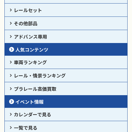
レールセット
その他部品
アドバンス専用
人気コンテンツ
車両ランキング
レール・情景ランキング
プラレール高価買取
イベント情報
カレンダーで見る
一覧で見る