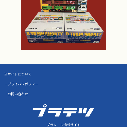
当サイトについて
・プライバシポリシー
・お問い合わせ
プラレール情報サイト