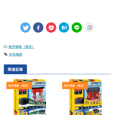
-
発売情報（限定）
-
京急電鉄
関連記事
発売情報（限定）
発売情報（限定）
2026/7/31
2026/7/31