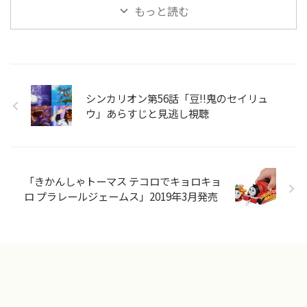
もっと読む
シンカリオン第56話「豆!!鬼のセイリュ
ウ」あらすじと見逃し視聴
「きかんしゃトーマス テコロでキョロキョ
ロ プラレールジェームス」2019年3月発売