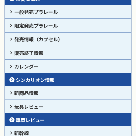
一般発売プラレール
限定発売プラレール
発売情報（カプセル）
販売終了情報
カレンダー
シンカリオン情報
新商品情報
玩具レビュー
車両レビュー
新幹線