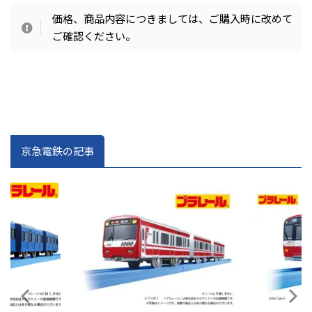
価格、商品内容につきましては、ご購入時に改めて
ご確認ください。
京急電鉄の記事
2025/7/10
2025/5/15