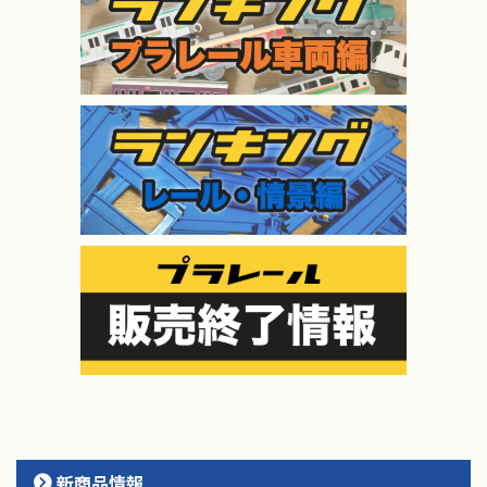
新商品情報