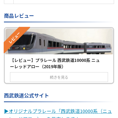
商品レビュー
レビュー
【レビュー】プラレール 西武鉄道10000系 ニュ
ーレッドアロー（2019年版）
続きを見る
西武鉄道公式サイト
▶︎オリジナルプラレール「西武鉄道10000系（ニュ