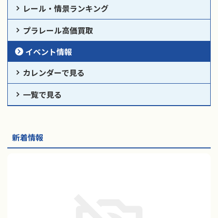
レール・情景ランキング
プラレール高価買取
イベント情報
カレンダーで見る
一覧で見る
新着情報