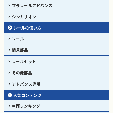
プラレールアドバンス
シンカリオン
レールの使い方
レール
情景部品
レールセット
その他部品
アドバンス専用
人気コンテンツ
車両ランキング