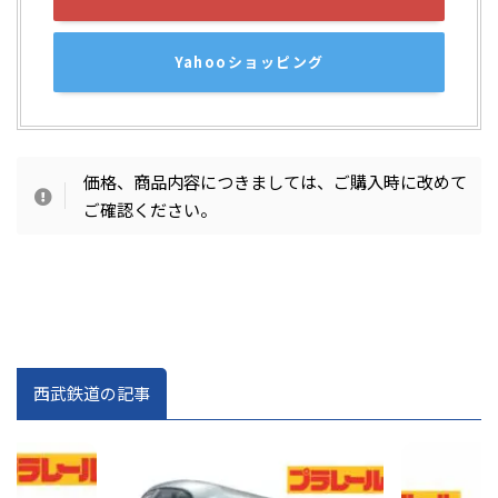
Yahooショッピング
価格、商品内容につきましては、ご購入時に改めて
ご確認ください。
西武鉄道の記事