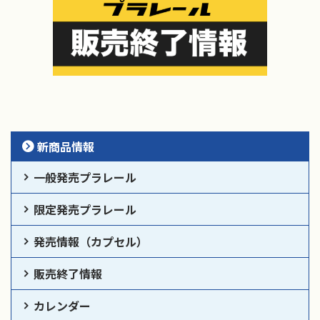
新商品情報
一般発売プラレール
限定発売プラレール
発売情報（カプセル）
販売終了情報
カレンダー