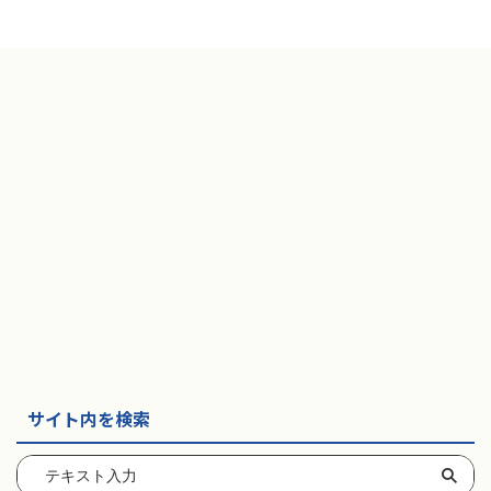
サイト内を検索