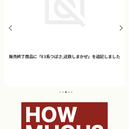
販売終了商品に「E3系つばさ,近鉄しまかぜ」を追記しました