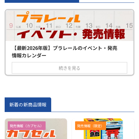
【最新2026年版】プラレールのイベント・発売
情報カレンダー
続きを見る
新着の新商品情報
発売情報（カプセル）
発売情報（限定）