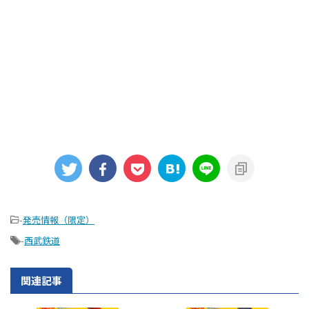
-
発売情報（限定）
-
西武鉄道
関連記事