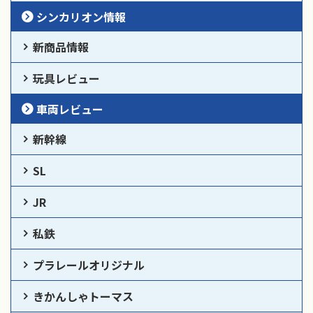
シンカリオン情報
新商品情報
玩具レビュー
車両レビュー
新幹線
SL
JR
私鉄
プラレールオリジナル
きかんしゃトーマス