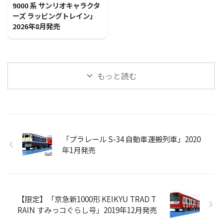
9000 系 サンリオキャラクタ
ーズ ラッピングトレイン」
2026年8月発売
もっと読む
「プラレール S-34 自動車運搬列車」2020
年1月発売
【限定】「京急新1000形 KEIKYU TRAD T
RAIN すみっコぐらし号」2019年12月発売