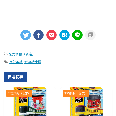
-
発売情報（限定）
-
京急電鉄
,
新連結仕様
関連記事
発売情報（限定）
発売情報（限定）