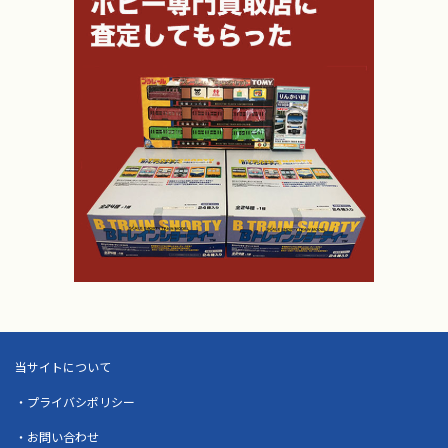
当サイトについて
・プライバシポリシー
・お問い合わせ