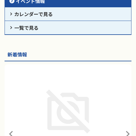
イベント情報
カレンダーで見る
一覧で見る
新着情報