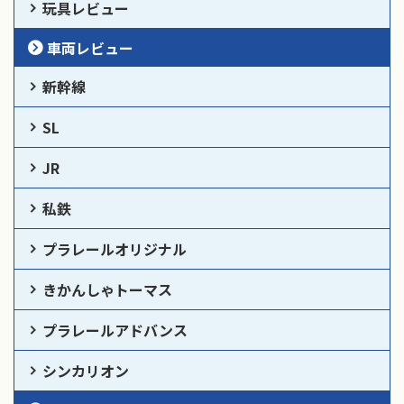
玩具レビュー
車両レビュー
新幹線
SL
JR
私鉄
プラレールオリジナル
きかんしゃトーマス
プラレールアドバンス
シンカリオン