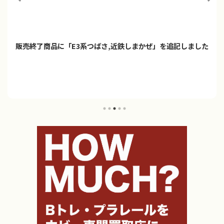
販売終了商品に「E3系つばさ,近鉄しまかぜ」を追記しました