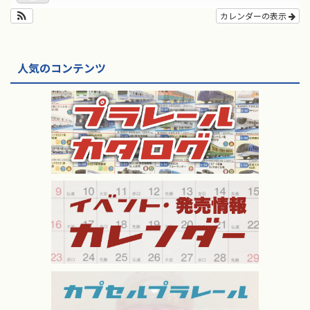
カレンダーの表示
人気のコンテンツ