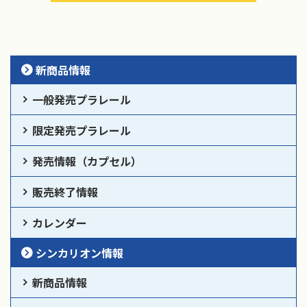
新商品情報
一般発売プラレール
限定発売プラレール
発売情報（カプセル）
販売終了情報
カレンダー
シンカリオン情報
新商品情報