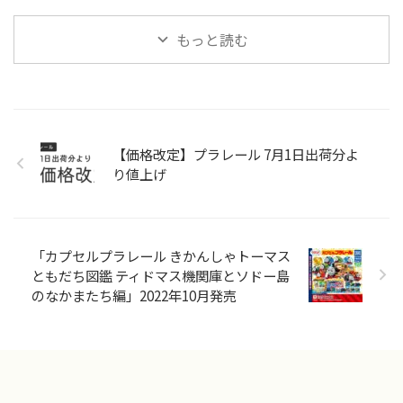
もっと読む
【価格改定】プラレール 7月1日出荷分よ
り値上げ
「カプセルプラレール きかんしゃトーマス
ともだち図鑑 ティドマス機関庫とソドー島
のなかまたち編」2022年10月発売