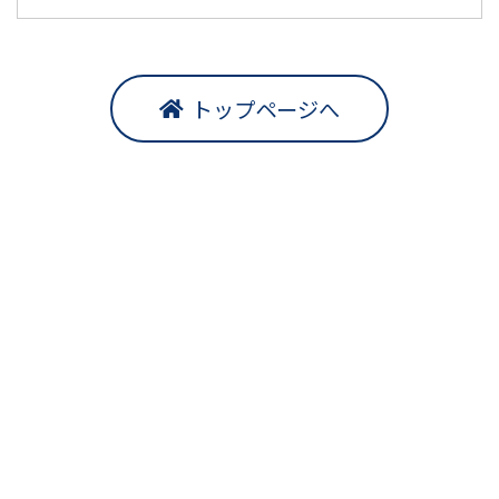
トップページへ