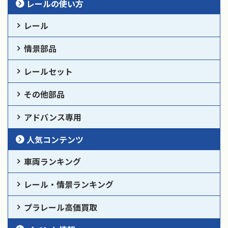
レールの使い方
レール
情景部品
レールセット
その他部品
アドバンス専用
人気コンテンツ
車両ランキング
レール・情景ランキング
プラレール高価買取