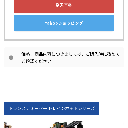
楽天市場
Yahooショッピング
価格、商品内容につきましては、ご購入時に改めて
ご確認ください。
トランスフォーマー トレインボットシリーズ