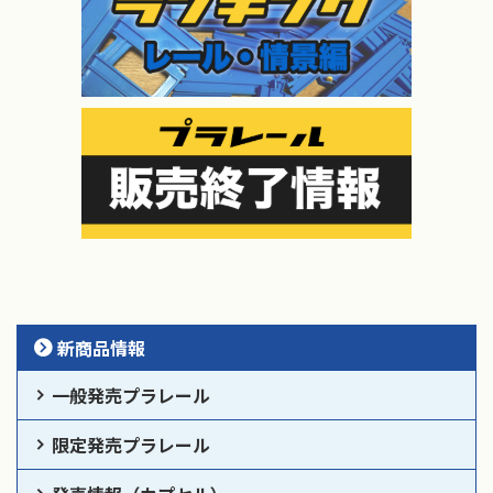
新商品情報
一般発売プラレール
限定発売プラレール