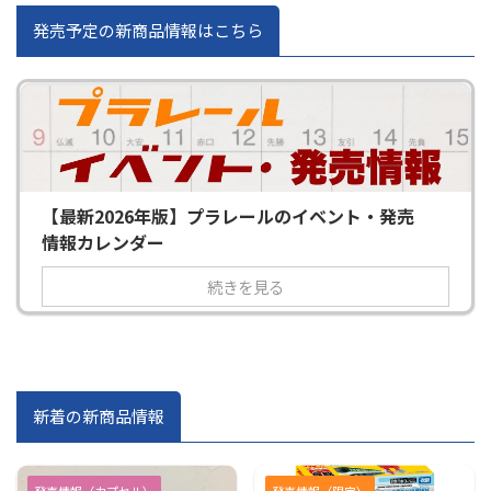
発売予定の新商品情報はこちら
【最新2026年版】プラレールのイベント・発売
情報カレンダー
続きを見る
新着の新商品情報