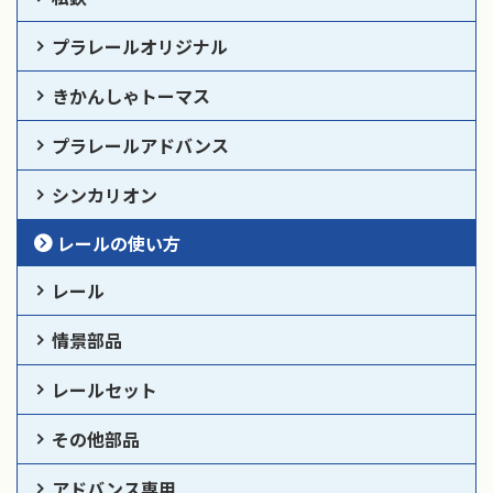
プラレールオリジナル
きかんしゃトーマス
プラレールアドバンス
シンカリオン
レールの使い方
レール
情景部品
レールセット
その他部品
アドバンス専用