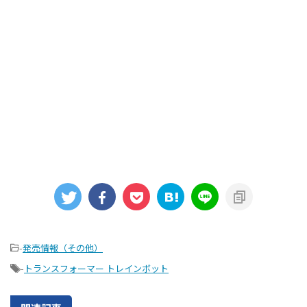
-
発売情報（その他）
-
トランスフォーマー トレインボット