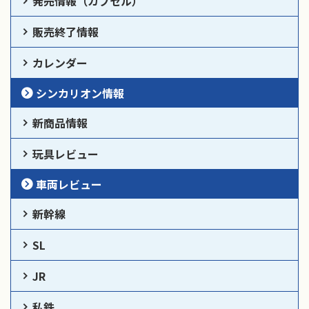
発売情報（カプセル）
販売終了情報
カレンダー
シンカリオン情報
新商品情報
玩具レビュー
車両レビュー
新幹線
SL
JR
私鉄