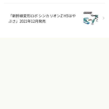
「新幹線変形ロボ シンカリオンZ H5はや
ぶさ」2021年12月発売