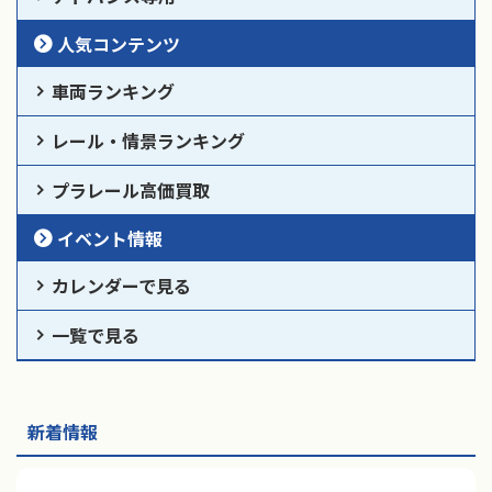
人気コンテンツ
車両ランキング
レール・情景ランキング
プラレール高価買取
イベント情報
カレンダーで見る
一覧で見る
新着情報