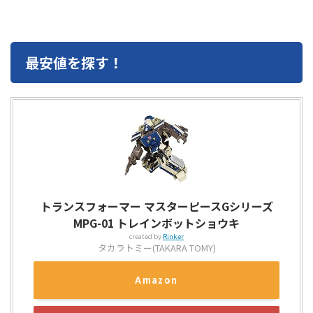
最安値を探す！
トランスフォーマー マスターピースGシリーズ
MPG-01 トレインボットショウキ
created by
Rinker
タカラトミー(TAKARA TOMY)
Amazon