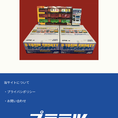
当サイトについて
・プライバシポリシー
・お問い合わせ