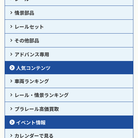
情景部品
レールセット
その他部品
アドバンス専用
人気コンテンツ
車両ランキング
レール・情景ランキング
プラレール高価買取
イベント情報
カレンダーで見る