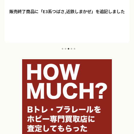
販売終了商品に「E3系つばさ,近鉄しまかぜ」を追記しました