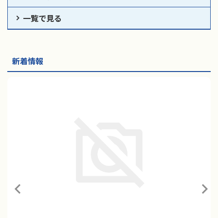
一覧で見る
新着情報