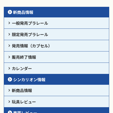
新商品情報
一般発売プラレール
限定発売プラレール
発売情報（カプセル）
販売終了情報
カレンダー
シンカリオン情報
新商品情報
玩具レビュー
車両レビュー