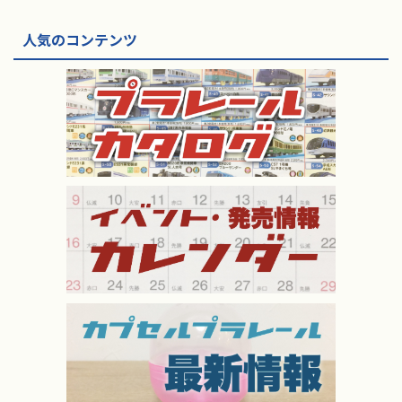
人気のコンテンツ