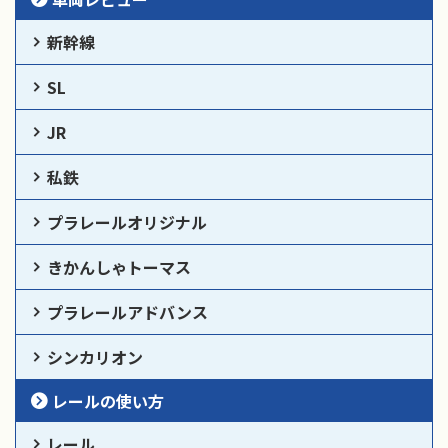
新幹線
SL
JR
私鉄
プラレールオリジナル
きかんしゃトーマス
プラレールアドバンス
シンカリオン
レールの使い方
レール