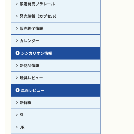
限定発売プラレール
発売情報（カプセル）
販売終了情報
カレンダー
シンカリオン情報
新商品情報
玩具レビュー
車両レビュー
新幹線
SL
JR