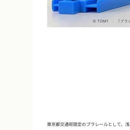
東京都交通局限定のプラレールとして、浅