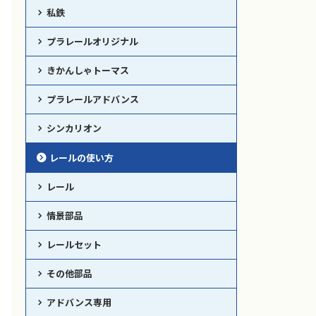
私鉄
プラレールオリジナル
きかんしゃトーマス
プラレールアドバンス
シンカリオン
レールの使い方
レール
情景部品
レールセット
その他部品
アドバンス専用