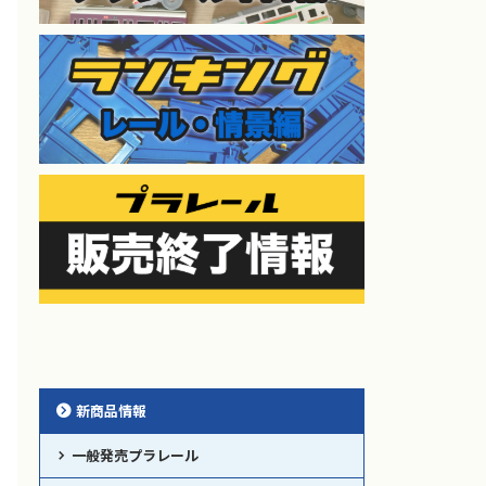
新商品情報
一般発売プラレール