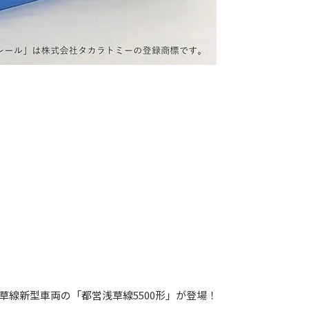
草線新型車両の「都営浅草線5500形」が登場！