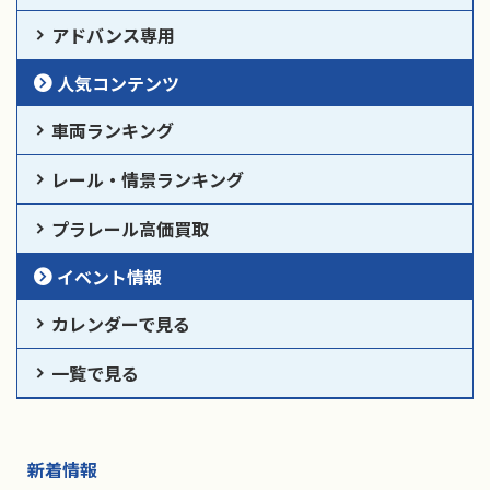
アドバンス専用
人気コンテンツ
車両ランキング
レール・情景ランキング
プラレール高価買取
イベント情報
カレンダーで見る
一覧で見る
新着情報