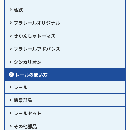
私鉄
プラレールオリジナル
きかんしゃトーマス
プラレールアドバンス
シンカリオン
レールの使い方
レール
情景部品
レールセット
その他部品