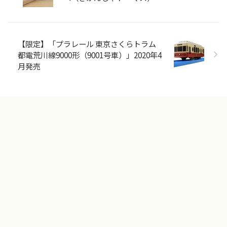
【限定】「プラレール 東京さくらトラム
都電荒川線9000形（9001号車）」2020年4
月発売