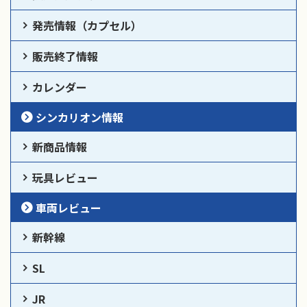
発売情報（カプセル）
販売終了情報
カレンダー
シンカリオン情報
新商品情報
玩具レビュー
車両レビュー
新幹線
SL
JR