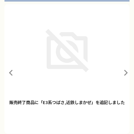
販売終了商品に「E3系つばさ,近鉄しまかぜ」を追記しました