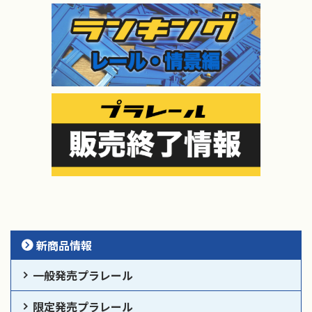
新商品情報
一般発売プラレール
限定発売プラレール