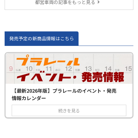
都営車両の記事をもっと見る
発売予定の新商品情報はこちら
【最新2026年版】プラレールのイベント・発売
情報カレンダー
続きを見る