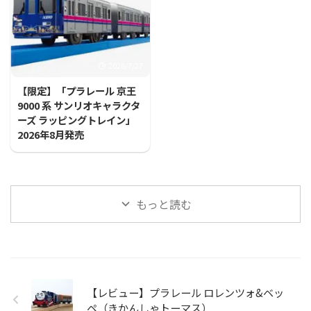
2026/7/27
【限定】「プラレール 京王
9000 系 サンリオキャラクタ
ーズ ラッピングトレイン」
2026年8月発売
もっと読む
【レビュー】プラレール ロレンツォ&ベッ
ペ（きかんしゃトーマス）