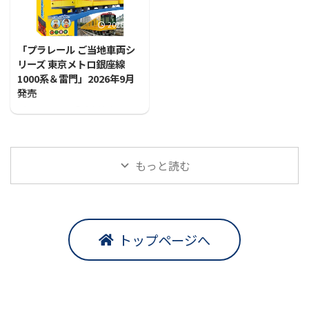
2026/7/31
「プラレール ご当地車両シ
リーズ 東京メトロ銀座線
1000系＆雷門」2026年9月
発売
プラレールに「ご当地車両シ
リーズ 東京メトロ銀座線1000
系＆雷門」が登場！！
もっと読む
トップページへ