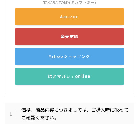
TAKARA TOMY(タカラトミー)
Amazon
楽天市場
Yahooショッピング
はとマルシェonline
価格、商品内容につきましては、ご購入時に改めて
ご確認ください。