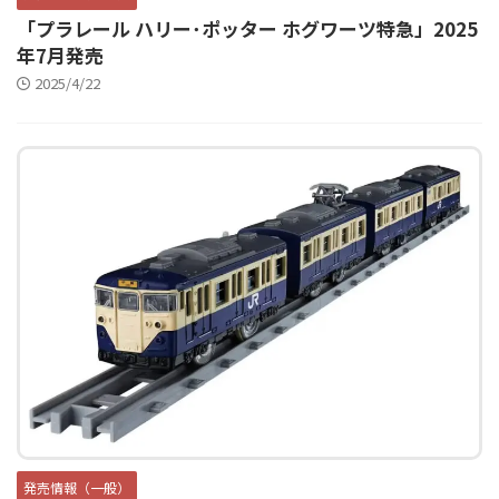
「プラレール ハリー･ポッター ホグワーツ特急」2025
年7月発売
2025/4/22
発売情報（一般）