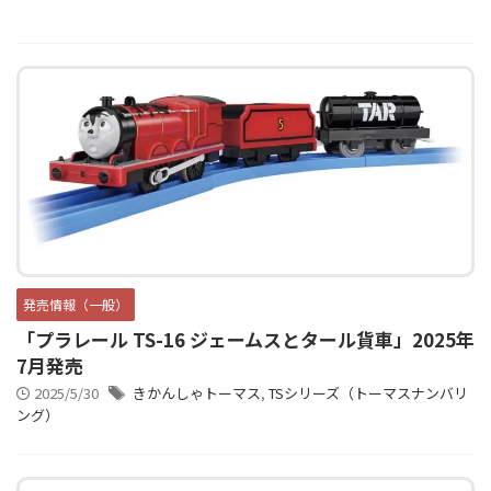
発売情報（一般）
「プラレール TS-16 ジェームスとタール貨車」2025年
7月発売
2025/5/30
きかんしゃトーマス
,
TSシリーズ（トーマスナンバリ
ング）