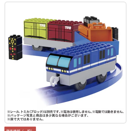
発売情報（一般）