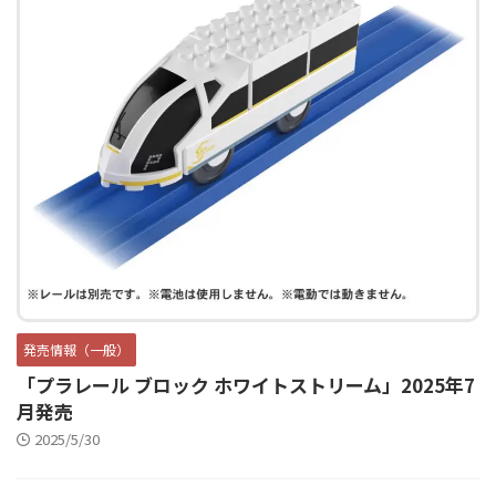
発売情報（一般）
「プラレール ブロック ホワイトストリーム」2025年7
月発売
2025/5/30