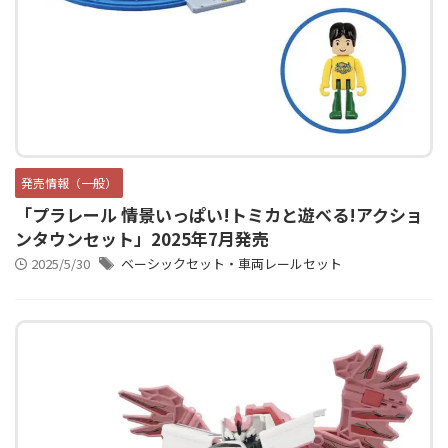
発売情報（一般）
「プラレール 情景いっぱい!トミカと遊べる!アクショ
ンタウンセット」2025年7月発売
2025/5/30
ベーシックセット・車両レールセット