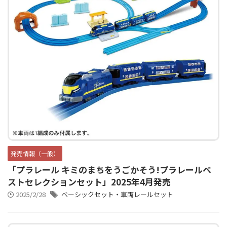
発売情報（一般）
「プラレール キミのまちをうごかそう!プラレールベ
ストセレクションセット」2025年4月発売
2025/2/28
ベーシックセット・車両レールセット