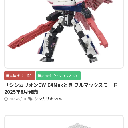
発売情報（一般）
発売情報（シンカリオン）
「シンカリオンCW E4Maxとき フルマックスモード」
2025年8月発売
2025/5/30
シンカリオンCW