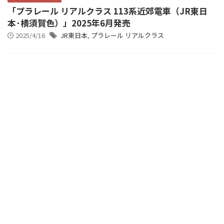
「プラレール リアルクラス 113系近郊電車（JR東日
本･横須賀色）」2025年6月発売
2025/4/16
JR東日本
,
プラレール リアルクラス