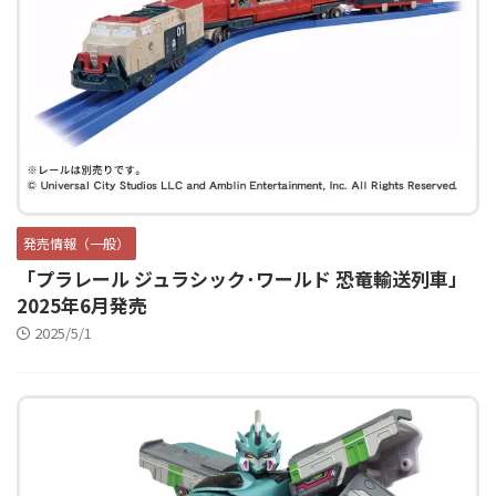
発売情報（一般）
「プラレール ジュラシック･ワールド 恐竜輸送列車」
2025年6月発売
2025/5/1