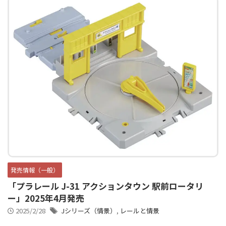
発売情報（一般）
「プラレール J-31 アクションタウン 駅前ロータリ
ー」2025年4月発売
2025/2/28
Jシリーズ（情景）
,
レールと情景