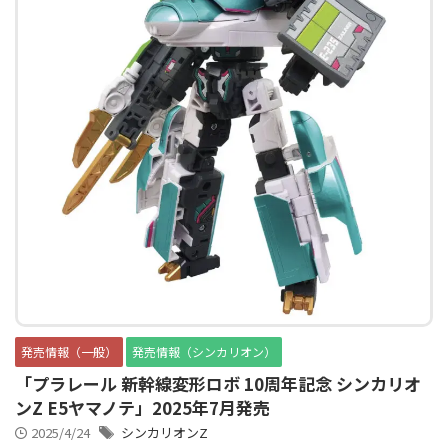
発売情報（一般）
発売情報（シンカリオン）
「プラレール 新幹線変形ロボ 10周年記念 シンカリオ
ンZ E5ヤマノテ」2025年7月発売
2025/4/24
シンカリオンZ