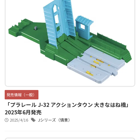
発売情報（一般）
「プラレール J-32 アクションタウン 大きなはね橋」
2025年6月発売
2025/4/16
Jシリーズ（情景）