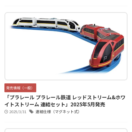
発売情報（一般）
「プラレール プラレール鉄道 レッドストリーム&ホワ
イトストリーム 連結セット」2025年5月発売
2025/3/31
連結仕様（マグネット式）