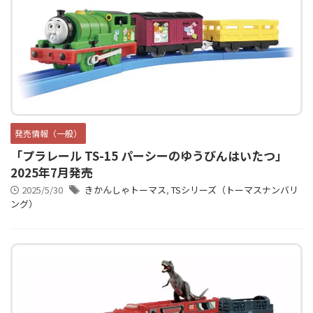
発売情報（一般）
「プラレール TS-15 パーシーのゆうびんはいたつ」
2025年7月発売
2025/5/30
きかんしゃトーマス
,
TSシリーズ（トーマスナンバリ
ング）