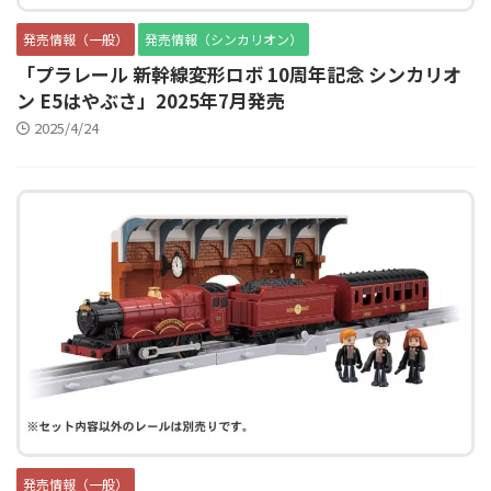
発売情報（一般）
発売情報（シンカリオン）
「プラレール 新幹線変形ロボ 10周年記念 シンカリオ
ン E5はやぶさ」2025年7月発売
2025/4/24
発売情報（一般）