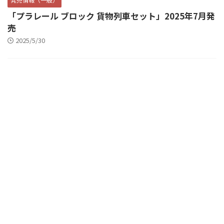
「プラレール ブロック 貨物列車セット」2025年7月発
売
2025/5/30