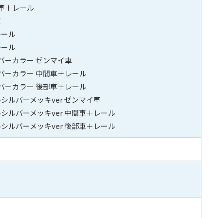
部車＋レール
車
レール
レール
バーカラー ゼンマイ車
ルバーカラー 中間車＋レール
ルバーカラー 後部車＋レール
ルシルバーメッキver ゼンマイ車
ルシルバーメッキver 中間車＋レール
ルシルバーメッキver 後部車＋レール