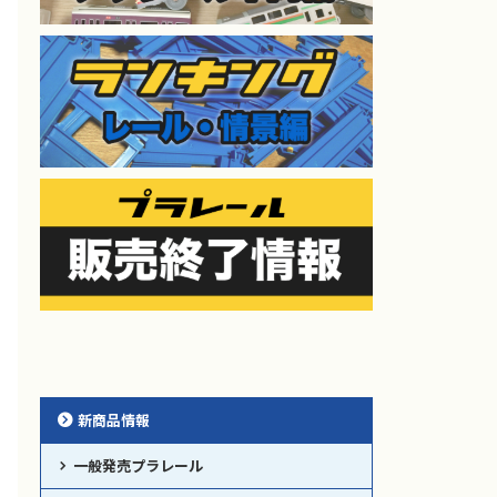
新商品情報
一般発売プラレール