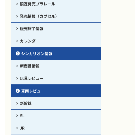
限定発売プラレール
発売情報（カプセル）
販売終了情報
カレンダー
シンカリオン情報
新商品情報
玩具レビュー
車両レビュー
新幹線
SL
JR