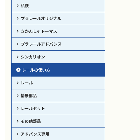
私鉄
プラレールオリジナル
きかんしゃトーマス
プラレールアドバンス
シンカリオン
レールの使い方
レール
情景部品
レールセット
その他部品
アドバンス専用