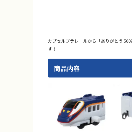
カプセルプラレールから「ありがとう 500
す！
商品内容