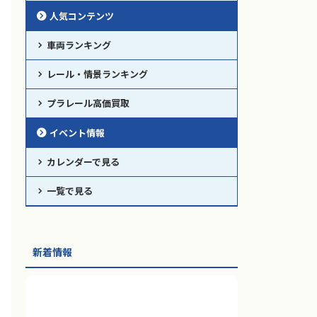
人気コンテンツ
車両ランキング
レール・情景ランキング
プラレール高価買取
イベント情報
カレンダーで見る
一覧で見る
新着情報