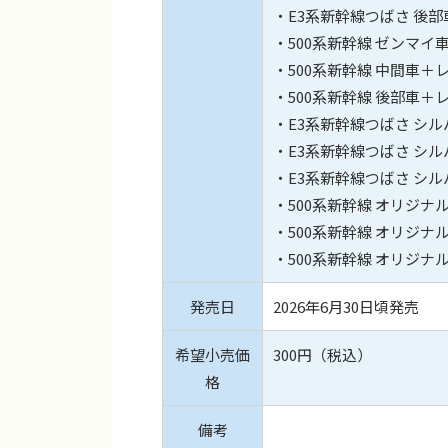
・E3系新幹線つばさ 後
・500系新幹線 ゼンマイ
・500系新幹線 中間車＋
・500系新幹線 後部車＋
・E3系新幹線つばさ シル
・E3系新幹線つばさ シ
・E3系新幹線つばさ シ
・500系新幹線 オリジナ
・500系新幹線 オリジナ
・500系新幹線 オリジナ
発売日
2026年6月30日頃発売
希望小売価
300円（税込）
格
備考