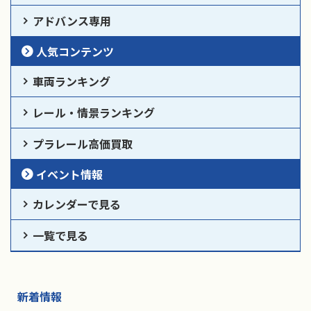
アドバンス専用
人気コンテンツ
車両ランキング
レール・情景ランキング
プラレール高価買取
イベント情報
カレンダーで見る
一覧で見る
新着情報