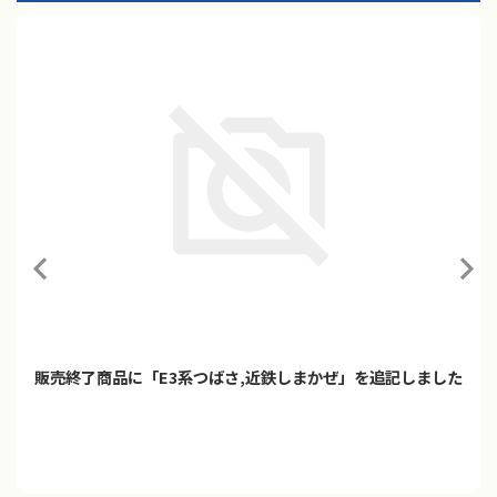
販売終了商品に「E3系つばさ,近鉄しまかぜ」を追記しました