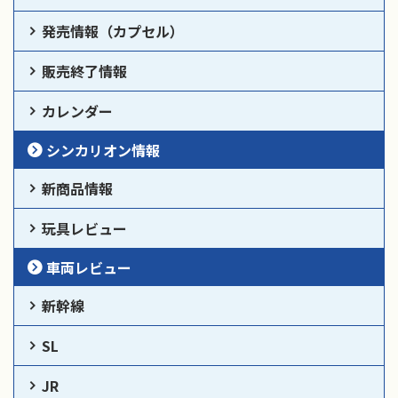
発売情報（カプセル）
販売終了情報
カレンダー
シンカリオン情報
新商品情報
玩具レビュー
車両レビュー
新幹線
SL
JR