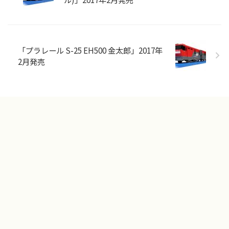
「プラレール S-25 EH500 金太郎」2017年
2月発売