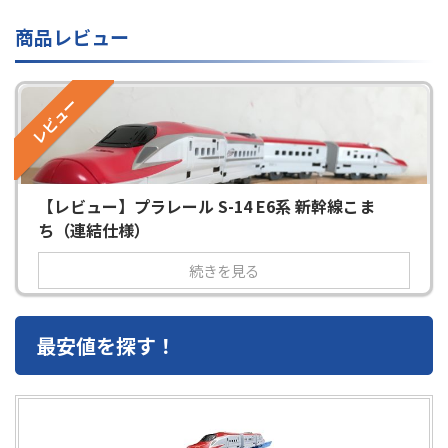
商品レビュー
レビュー
【レビュー】プラレール S-14 E6系 新幹線こま
ち（連結仕様）
続きを見る
最安値を探す！