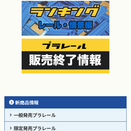
新商品情報
一般発売プラレール
限定発売プラレール