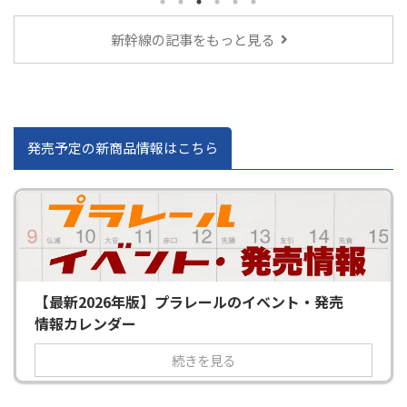
新幹線の記事をもっと見る
発売予定の新商品情報はこちら
【最新2026年版】プラレールのイベント・発売
情報カレンダー
続きを見る