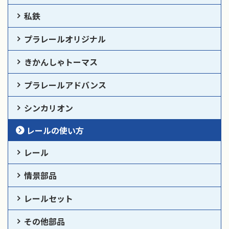
私鉄
プラレールオリジナル
きかんしゃトーマス
プラレールアドバンス
シンカリオン
レールの使い方
レール
情景部品
レールセット
その他部品