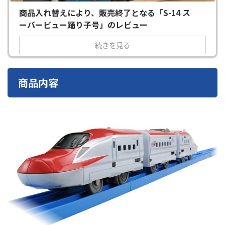
商品入れ替えにより、販売終了となる「S-14 ス
ーパービュー踊り子号」のレビュー
続きを見る
商品内容