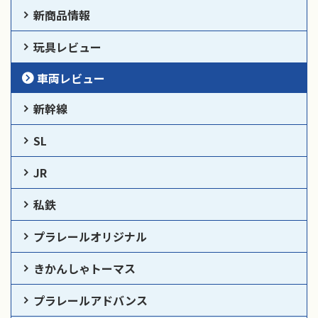
新商品情報
玩具レビュー
車両レビュー
新幹線
SL
JR
私鉄
プラレールオリジナル
きかんしゃトーマス
プラレールアドバンス