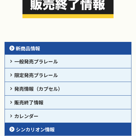
新商品情報
一般発売プラレール
限定発売プラレール
発売情報（カプセル）
販売終了情報
カレンダー
シンカリオン情報