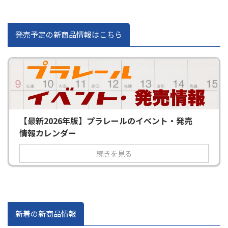
発売予定の新商品情報はこちら
【最新2026年版】プラレールのイベント・発売
情報カレンダー
続きを見る
新着の新商品情報