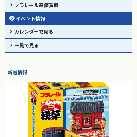
プラレール高価買取
イベント情報
カレンダーで見る
一覧で見る
新着情報