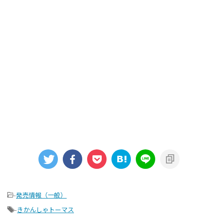
-
発売情報（一般）
-
きかんしゃトーマス