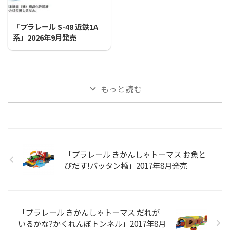
2026/7/31
「プラレール S-48 近鉄1A
系」2026年9月発売
もっと読む
「プラレール きかんしゃトーマス お魚と
びだす!バッタン橋」2017年8月発売
「プラレール きかんしゃトーマス だれが
いるかな?かくれんぼトンネル」2017年8月