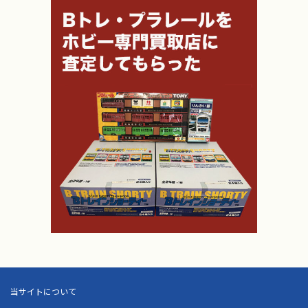
当サイトについて