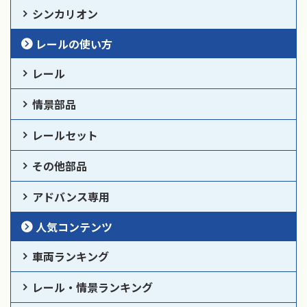
シンカリオン
レールの使い方
レール
情景部品
レールセット
その他部品
アドバンス専用
人気コンテンツ
車両ランキング
レール・情景ランキング