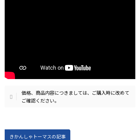
価格、商品内容につきましては、ご購入時に改めて
ご確認ください。
きかんしゃトーマスの記事