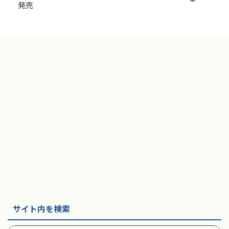
発売
サイト内を検索