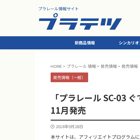
プラレール情報サイト
新商品情報
シンカリオ
HOME
>
プラレール 情報
>
発売情報
>
発売情報
発売情報（一般）
「プラレール SC-03 
11月発売
2018年9月28日
本サイトは、アフィリエイトプログラムに