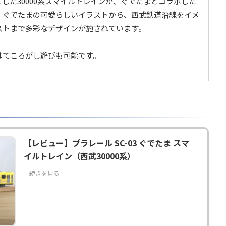
した30000系スマイルトレインが、ぐでたまとコラボした
。ぐでたまの可愛らしいイラストから、西武鉄道沿線をイメ
ストまで多彩なデザインが施されています。
はてころがし遊びも可能です。
）
【レビュー】プラレール SC-03 ぐでたま スマ
イルトレイン（西武30000系）
続きを見る