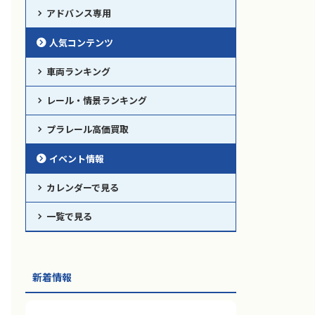
アドバンス専用
人気コンテンツ
車両ランキング
レール・情景ランキング
プラレール高価買取
イベント情報
カレンダーで見る
一覧で見る
新着情報