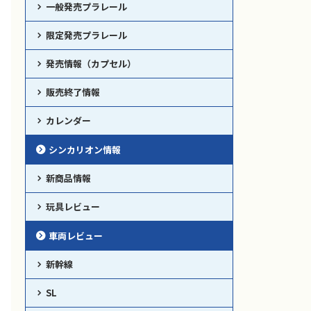
一般発売プラレール
限定発売プラレール
発売情報（カプセル）
販売終了情報
カレンダー
シンカリオン情報
新商品情報
玩具レビュー
車両レビュー
新幹線
SL