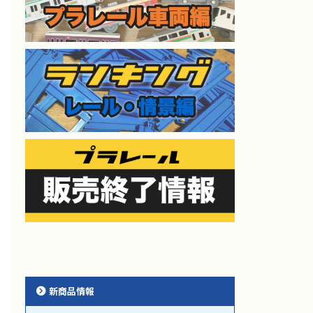
新商品情報