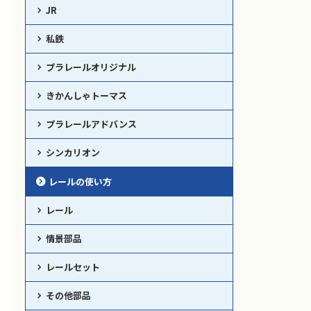
JR
私鉄
プラレールオリジナル
きかんしゃトーマス
プラレールアドバンス
シンカリオン
レールの使い方
レール
情景部品
レールセット
その他部品