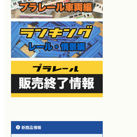
新商品情報