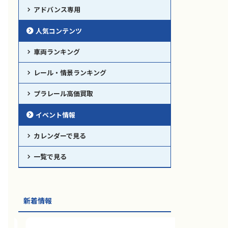
アドバンス専用
人気コンテンツ
車両ランキング
レール・情景ランキング
プラレール高価買取
イベント情報
カレンダーで見る
一覧で見る
新着情報