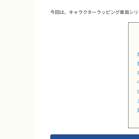
今回は、キャラクターラッピング車両シリ