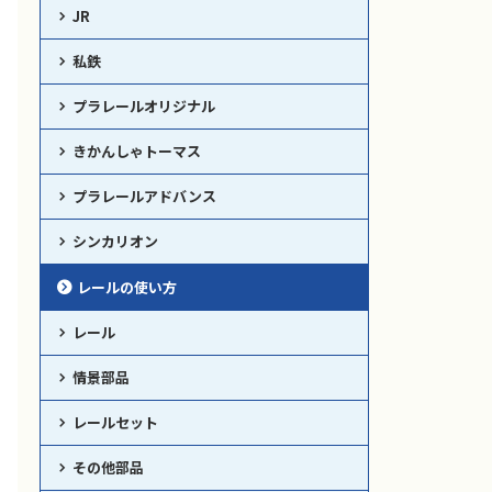
JR
私鉄
プラレールオリジナル
きかんしゃトーマス
プラレールアドバンス
シンカリオン
レールの使い方
レール
情景部品
レールセット
その他部品