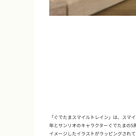
「ぐでたまスマイルトレイン」は、スマイル
年とサンリオのキャラクターぐでたまの5
イメージしたイラストがラッピングされて