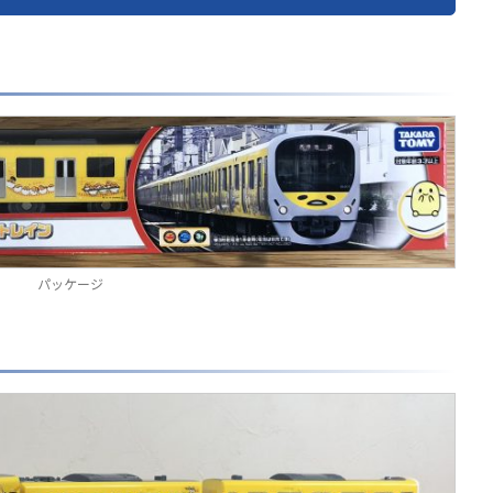
パッケージ