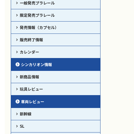
一般発売プラレール
限定発売プラレール
発売情報（カプセル）
販売終了情報
カレンダー
シンカリオン情報
新商品情報
玩具レビュー
車両レビュー
新幹線
SL