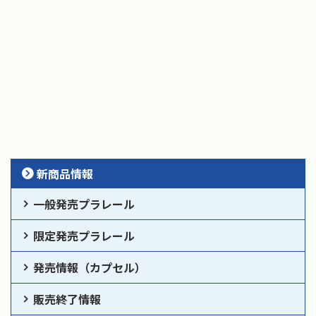
新商品情報
一般発売プラレール
限定発売プラレール
発売情報（カプセル）
販売終了情報