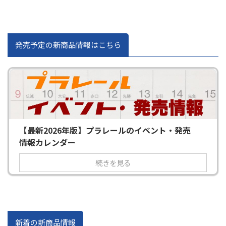
発売予定の新商品情報はこちら
【最新2026年版】プラレールのイベント・発売
情報カレンダー
続きを見る
新着の新商品情報