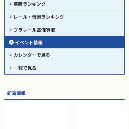
車両ランキング
レール・情景ランキング
プラレール高価買取
イベント情報
カレンダーで見る
一覧で見る
新着情報