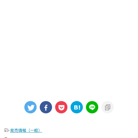
-
発売情報（一般）