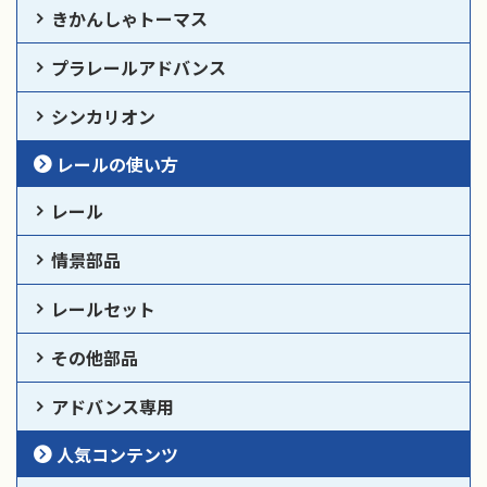
きかんしゃトーマス
プラレールアドバンス
シンカリオン
レールの使い方
レール
情景部品
レールセット
その他部品
アドバンス専用
人気コンテンツ