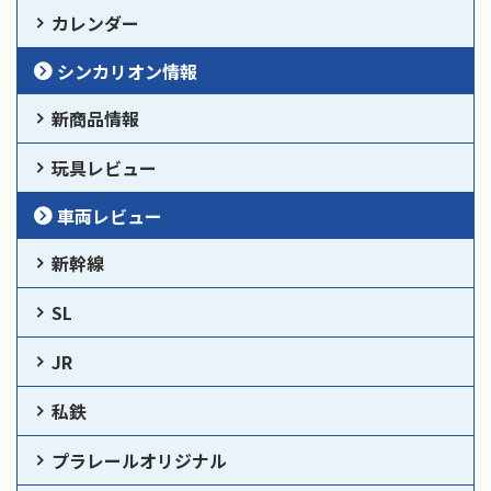
カレンダー
シンカリオン情報
新商品情報
玩具レビュー
車両レビュー
新幹線
SL
JR
私鉄
プラレールオリジナル