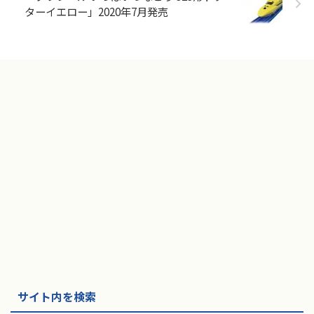
ターイエロー」2020年7月発売
サイト内を検索