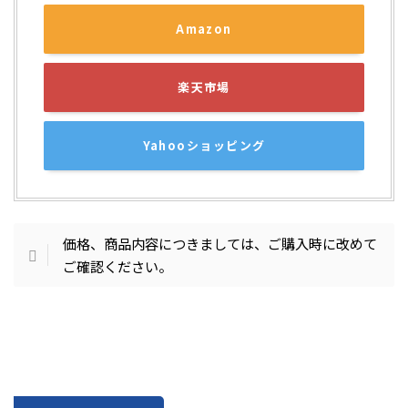
Amazon
楽天市場
Yahooショッピング
価格、商品内容につきましては、ご購入時に改めて
ご確認ください。