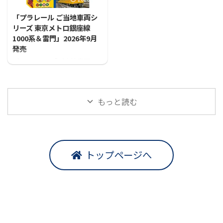
「プラレール ご当地車両シ
リーズ 東京メトロ銀座線
1000系＆雷門」2026年9月
発売
プラレールに「ご当地車両シ
リーズ 東京メトロ銀座線1000
系＆雷門」が登場！！
もっと読む
トップページへ