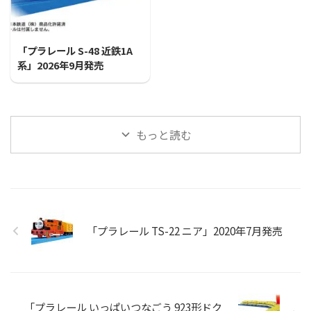
2026/7/31
「プラレール S-48 近鉄1A
系」2026年9月発売
もっと読む
「プラレール TS-22 ニア」2020年7月発売
「プラレール いっぱいつなごう 923形ドク