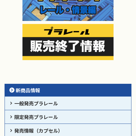
新商品情報
一般発売プラレール
限定発売プラレール
発売情報（カプセル）