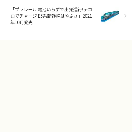
「プラレール 電池いらずで出発進行!テコ
ロでチャージ E5系新幹線はやぶさ」2021
年10月発売