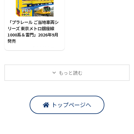
2026/7/31
「プラレール ご当地車両シ
リーズ 東京メトロ銀座線
1000系＆雷門」2026年9月
発売
プラレールに「ご当地車両シ
リーズ 東京メトロ銀座線1000
系＆雷門」が登場！！
もっと読む
トップページへ