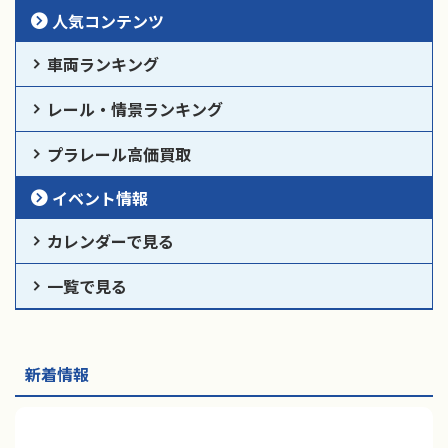
人気コンテンツ
車両ランキング
レール・情景ランキング
プラレール高価買取
イベント情報
カレンダーで見る
一覧で見る
新着情報