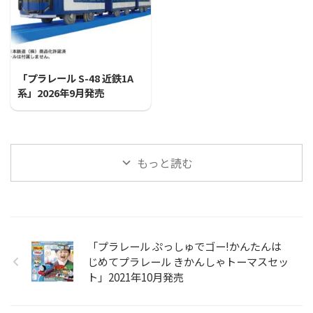
2026/7/31
「プラレール S-48 近鉄1A
系」2026年9月発売
もっと読む
「プラレール ぷっしゅでゴー!かんたんは
じめてプラレール きかんしゃトーマスセッ
ト」2021年10月発売