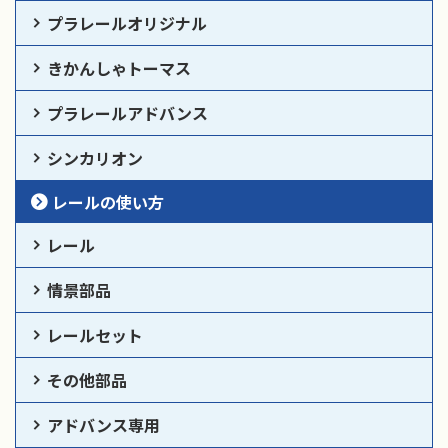
プラレールオリジナル
きかんしゃトーマス
プラレールアドバンス
シンカリオン
レールの使い方
レール
情景部品
レールセット
その他部品
アドバンス専用