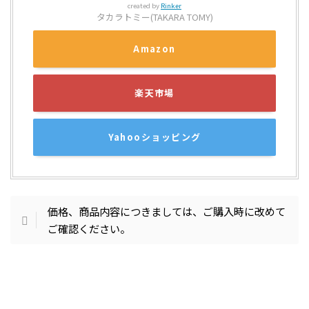
created by
Rinker
タカラトミー(TAKARA TOMY)
Amazon
楽天市場
Yahooショッピング
価格、商品内容につきましては、ご購入時に改めて
ご確認ください。