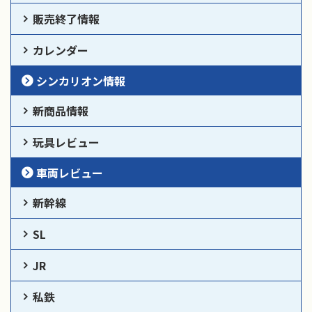
販売終了情報
カレンダー
シンカリオン情報
新商品情報
玩具レビュー
車両レビュー
新幹線
SL
JR
私鉄