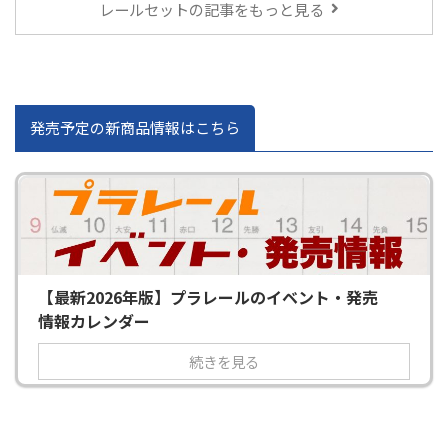
レールセットの記事をもっと見る
発売予定の新商品情報はこちら
【最新2026年版】プラレールのイベント・発売
情報カレンダー
続きを見る