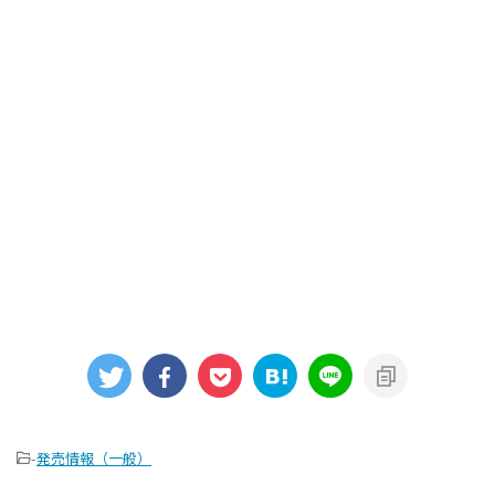
-
発売情報（一般）