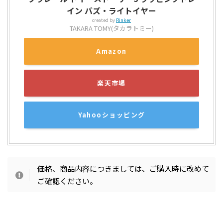
イン バズ・ライトイヤー
created by
Rinker
TAKARA TOMY(タカラトミー)
Amazon
楽天市場
Yahooショッピング
価格、商品内容につきましては、ご購入時に改めて
ご確認ください。