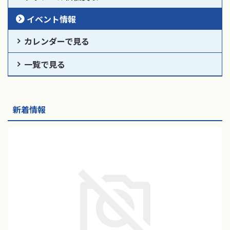
イベント情報
カレンダーで見る
一覧で見る
新着情報