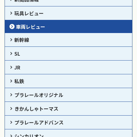
玩具レビュー
車両レビュー
新幹線
SL
JR
私鉄
プラレールオリジナル
きかんしゃトーマス
プラレールアドバンス
シンカリオン