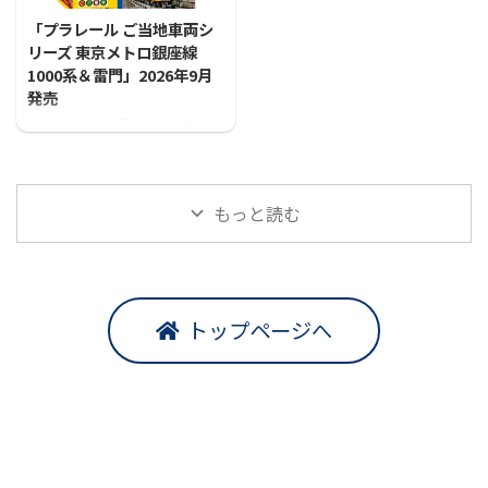
「プラレール ご当地車両シ
リーズ 東京メトロ銀座線
1000系＆雷門」2026年9月
発売
プラレールに「ご当地車両シ
リーズ 東京メトロ銀座線1000
系＆雷門」が登場！！
もっと読む
トップページへ