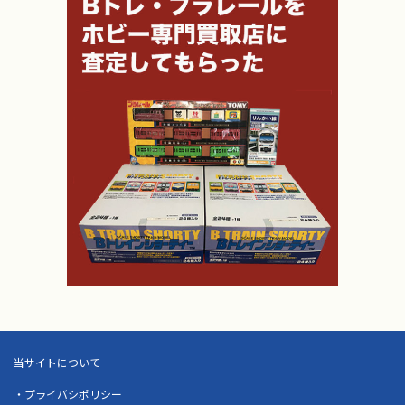
当サイトについて
・プライバシポリシー