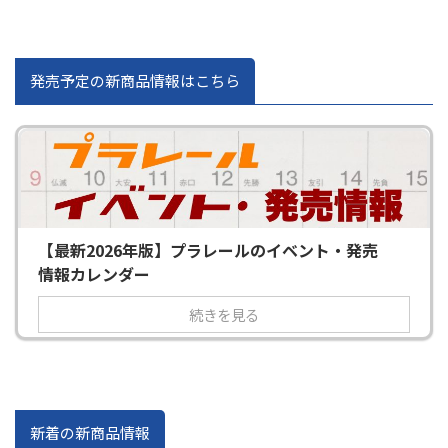
発売予定の新商品情報はこちら
【最新2026年版】プラレールのイベント・発売
情報カレンダー
続きを見る
新着の新商品情報