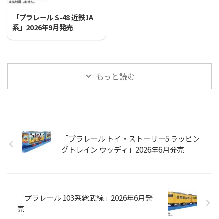
「プラレール S-48 近鉄1A
系」2026年9月発売
もっと読む
「プラレール トイ・ストーリー5 ラッピン
グトレイン ウッディ」2026年6月発売
「プラレール 103系総武線」2026年6月発
売