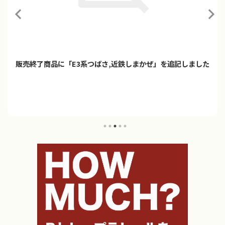
販売終了商品に「E3系つばさ,近鉄しまかぜ」を追記しました