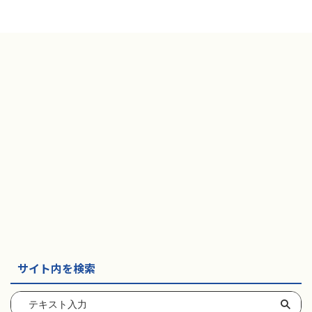
サイト内を検索