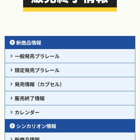
新商品情報
一般発売プラレール
限定発売プラレール
発売情報（カプセル）
販売終了情報
カレンダー
シンカリオン情報
新商品情報