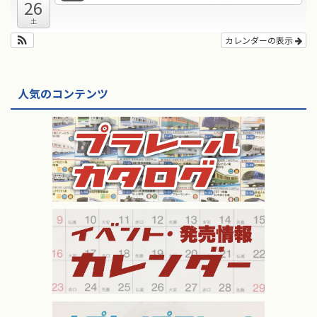
26
土
カレンダーの表示
人気のコンテンツ