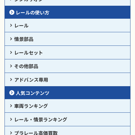
レールの使い方
レール
情景部品
レールセット
その他部品
アドバンス専用
人気コンテンツ
車両ランキング
レール・情景ランキング
プラレール高価買取