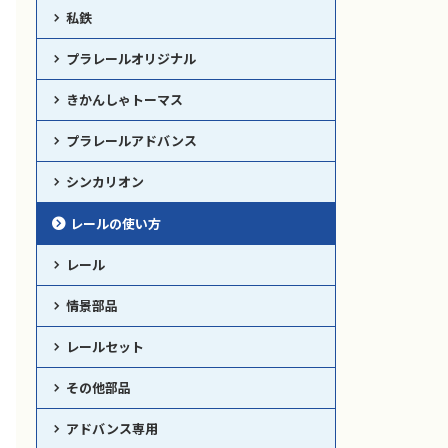
私鉄
プラレールオリジナル
きかんしゃトーマス
プラレールアドバンス
シンカリオン
レールの使い方
レール
情景部品
レールセット
その他部品
アドバンス専用