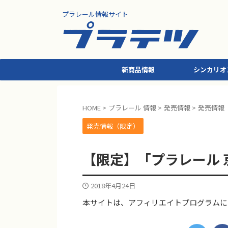
プラレール情報サイト
新商品情報
シンカリオ
HOME
>
プラレール 情報
>
発売情報
>
発売情報
発売情報（限定）
【限定】「プラレール 京
2018年4月24日
本サイトは、アフィリエイトプログラムに