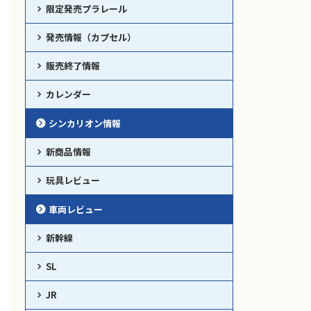
限定発売プラレール
発売情報（カプセル）
販売終了情報
カレンダー
シンカリオン情報
新商品情報
玩具レビュー
車両レビュー
新幹線
SL
JR