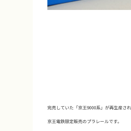
完売していた「京王9000系」が再生産さ
京王電鉄限定販売のプラレールです。