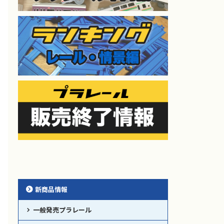
新商品情報
一般発売プラレール