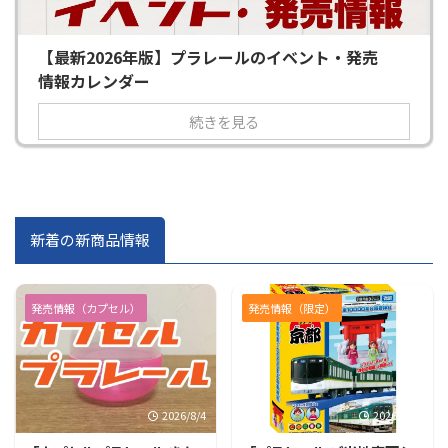
【最新2026年版】プラレールのイベント・発売
情報カレンダー
続きを見る
新着の新商品情報
発売情報（カプセル）
発売情報（限定）
2026/8/4
2026/7/31