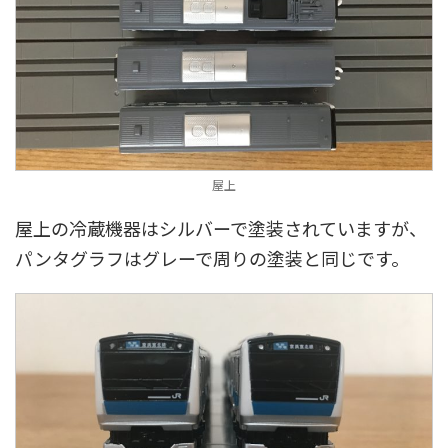
屋上
屋上の冷蔵機器はシルバーで塗装されていますが、
パンタグラフはグレーで周りの塗装と同じです。