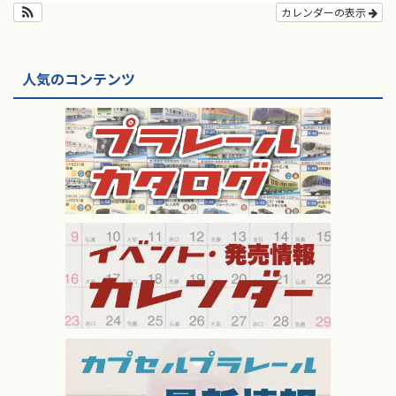
カレンダーの表示
人気のコンテンツ