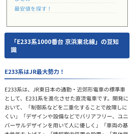
最安値を探す！
「E233系1000番台 京浜東北線」の豆知
識
E233系はJR最大勢力！
E233系は、JR東日本の通勤・近郊形電車の標準車
として、E231系を進化させた直流電車です。開発に
おいて、「制御系などを二重化することで故障しに
くい」「デザインや設備などでバリアフリー、ユニ
バーサルデザインを用いて人に優しく」「車両の基