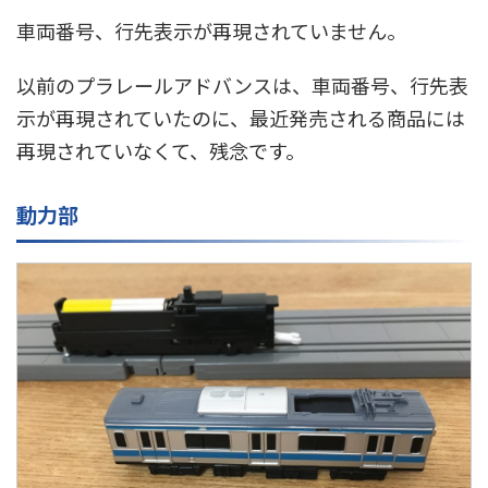
車両番号、行先表示が再現されていません。
以前のプラレールアドバンスは、車両番号、行先表
示が再現されていたのに、最近発売される商品には
再現されていなくて、残念です。
動力部