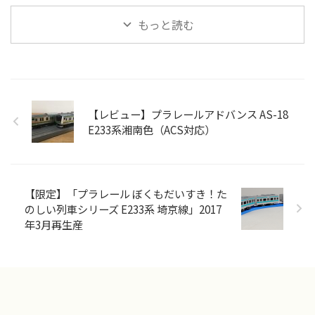
もっと読む
【レビュー】プラレールアドバンス AS-18
E233系湘南色（ACS対応）
【限定】「プラレール ぼくもだいすき！た
のしい列車シリーズ E233系 埼京線」2017
年3月再生産