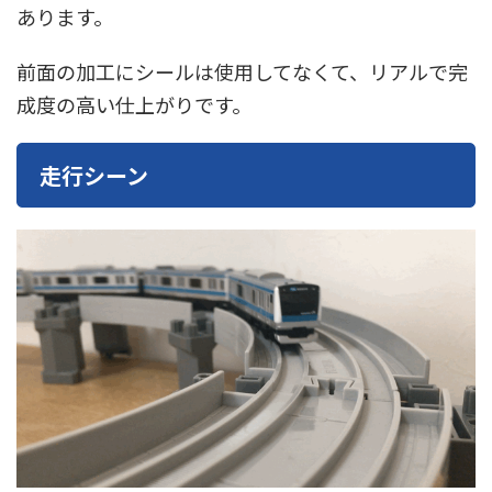
あります。
前面の加工にシールは使用してなくて、リアルで完
成度の高い仕上がりです。
走行シーン