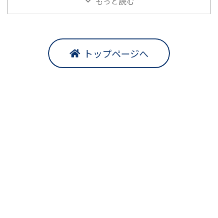
もっと読む
トップページへ