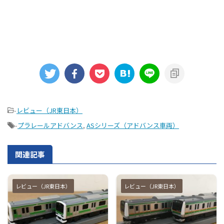
-
レビュー（JR東日本）
-
プラレールアドバンス
,
ASシリーズ（アドバンス車両）
関連記事
レビュー（JR東日本）
レビュー（JR東日本）