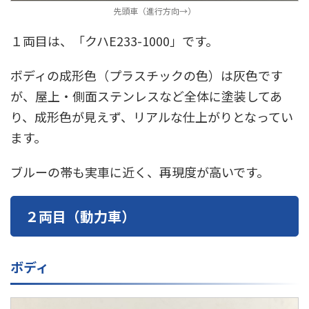
先頭車（進行方向→）
１両目は、「クハE233-1000」です。
ボディの成形色（プラスチックの色）は灰色です
が、屋上・側面ステンレスなど全体に塗装してあ
り、成形色が見えず、リアルな仕上がりとなってい
ます。
ブルーの帯も実車に近く、再現度が高いです。
２両目（動力車）
ボディ