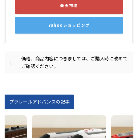
楽天市場
Yahooショッピング
価格、商品内容につきましては、ご購入時に改めて
ご確認ください。
プラレールアドバンスの記事