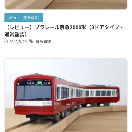
レビュー（京急電鉄）
【レビュー】プラレール京急2000形（3ドアタイプ・
通常塗装）
2018/5/20
京急電鉄