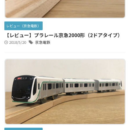
レビュー（京急電鉄）
【レビュー】プラレール京急2000形（2ドアタイプ）
2018/5/20
京急電鉄