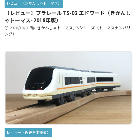
レビュー（きかんしゃトーマス）
【レビュー】プラレール TS-02 エドワード（きかんし
ゃトーマス･2018年版）
2018/10/8
きかんしゃトーマス
,
TSシリーズ（トーマスナンバリ
ング）
レビュー（近畿日本鉄道）