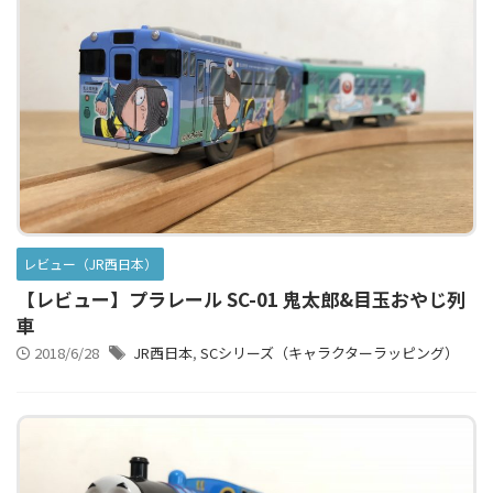
レビュー（JR西日本）
【レビュー】プラレール SC-01 鬼太郎&目玉おやじ列
車
2018/6/28
JR西日本
,
SCシリーズ（キャラクターラッピング）