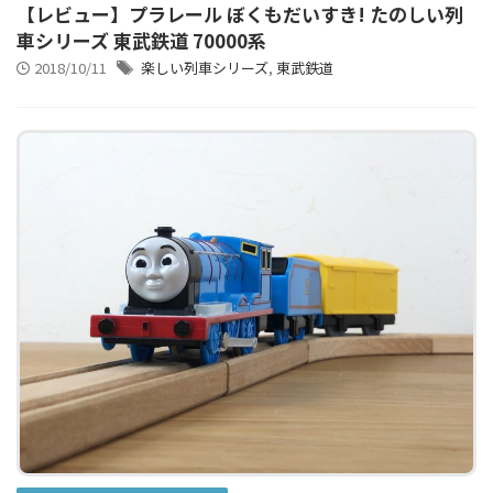
【レビュー】プラレール ぼくもだいすき! たのしい列
車シリーズ 東武鉄道 70000系
2018/10/11
楽しい列車シリーズ
,
東武鉄道