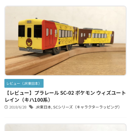
レビュー（JR東日本）
【レビュー】プラレール SC-02 ポケモン ウィズユート
レイン（キハ100系）
2018/6/28
JR東日本
,
SCシリーズ（キャラクターラッピング）