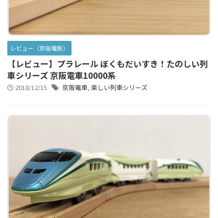
レビュー（京阪電鉄）
【レビュー】プラレール ぼくもだいすき！たのしい列
車シリーズ 京阪電車10000系
2018/12/15
京阪電車
,
楽しい列車シリーズ