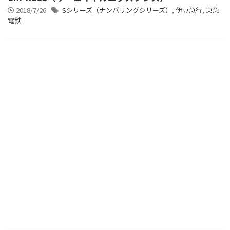
2018/7/26
Sシリーズ（ナンバリングシリーズ）
,
伊豆急行
,
東急
電鉄