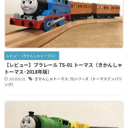
レビュー（きかんしゃトーマス）
【レビュー】プラレール TS-01 トーマス（きかんしゃ
トーマス･2018年版）
2018/6/21
きかんしゃトーマス
,
TSシリーズ（トーマスナンバリ
ング）