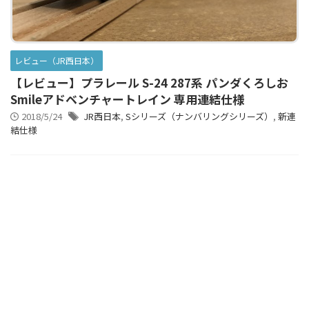
レビュー（JR西日本）
【レビュー】プラレール S-24 287系 パンダくろしお
Smileアドベンチャートレイン 専用連結仕様
2018/5/24
JR西日本
,
Sシリーズ（ナンバリングシリーズ）
,
新連
結仕様