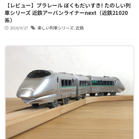
【レビュー】プラレール ぼくもだいすき! たのしい列
車シリーズ 近鉄アーバンライナーnext（近鉄21020
系）
2018/9/27
楽しい列車シリーズ
,
近鉄