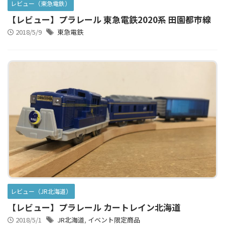
レビュー（東急電鉄）
【レビュー】プラレール 東急電鉄2020系 田園都市線
2018/5/9
東急電鉄
レビュー（JR北海道）
【レビュー】プラレール カートレイン北海道
2018/5/1
JR北海道
,
イベント限定商品