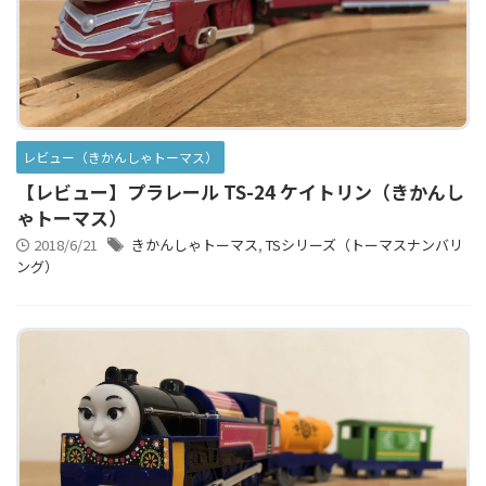
レビュー（きかんしゃトーマス）
【レビュー】プラレール TS-24 ケイトリン（きかんし
ゃトーマス）
2018/6/21
きかんしゃトーマス
,
TSシリーズ（トーマスナンバリ
ング）