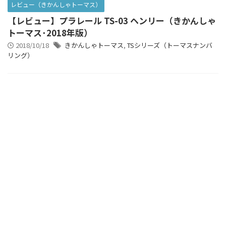
レビュー（きかんしゃトーマス）
【レビュー】プラレール TS-03 ヘンリー（きかんしゃ
トーマス･2018年版）
2018/10/18
きかんしゃトーマス
,
TSシリーズ（トーマスナンバ
リング）