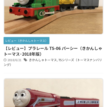
レビュー（きかんしゃトーマス）
【レビュー】プラレール TS-06 パーシー（きかんしゃ
トーマス･2018年版）
2018/6/21
きかんしゃトーマス
,
TSシリーズ（トーマスナンバリ
ング）