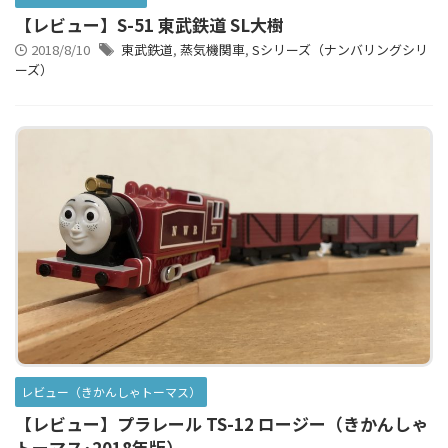
【レビュー】S-51 東武鉄道 SL大樹
2018/8/10
東武鉄道
,
蒸気機関車
,
Sシリーズ（ナンバリングシリ
ーズ）
レビュー（きかんしゃトーマス）
【レビュー】プラレール TS-12 ロージー（きかんしゃ
トーマス･2018年版）