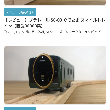
レビュー（西武鉄道）
【レビュー】プラレール SC-03 ぐでたま スマイルトレ
イン（西武30000系）
2018/11/15
西武鉄道
,
SCシリーズ（キャラクターラッピング）