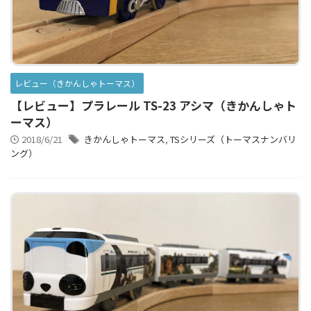
レビュー（きかんしゃトーマス）
【レビュー】プラレール TS-23 アシマ（きかんしゃト
ーマス）
2018/6/21
きかんしゃトーマス
,
TSシリーズ（トーマスナンバリ
ング）