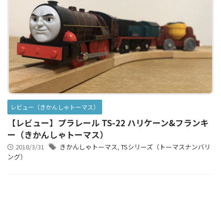
レビュー（きかんしゃトーマス）
【レビュー】プラレール TS-22 ハリケーン&フランキ
ー（きかんしゃトーマス）
2018/3/31
きかんしゃトーマス
,
TSシリーズ（トーマスナンバリ
ング）