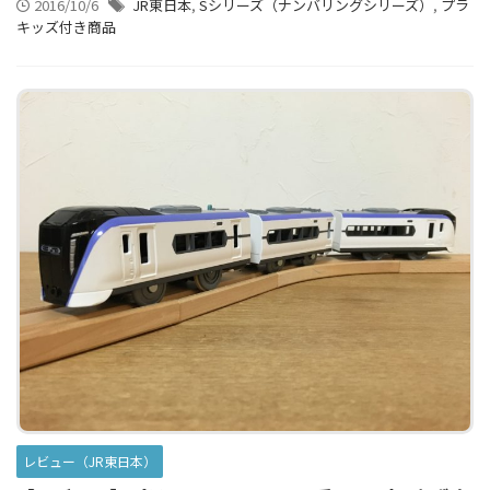
2016/10/6
JR東日本
,
Sシリーズ（ナンバリングシリーズ）
,
プラ
キッズ付き商品
レビュー（JR東日本）