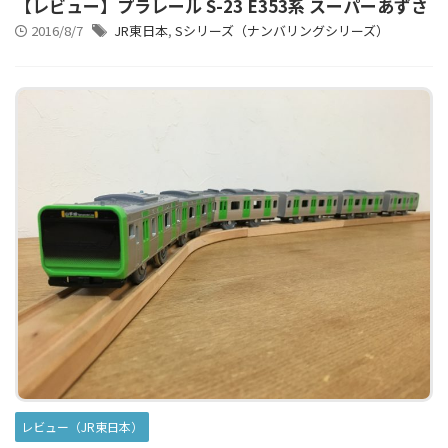
【レビュー】プラレール S-23 E353系 スーパーあずさ
2016/8/7
JR東日本
,
Sシリーズ（ナンバリングシリーズ）
レビュー（JR東日本）