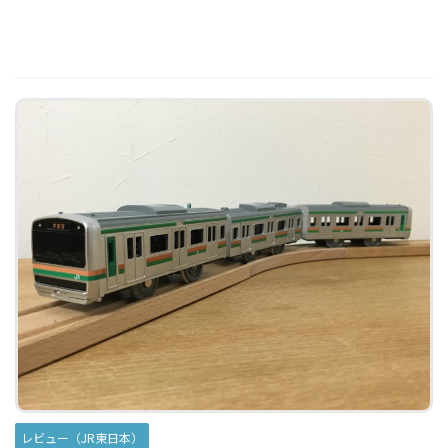
レビュー（JR東日本）