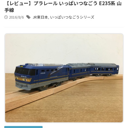
【レビュー】プラレール いっぱいつなごう E235系 山
手線
2016/8/6
JR東日本
,
いっぱいつなごうシリーズ