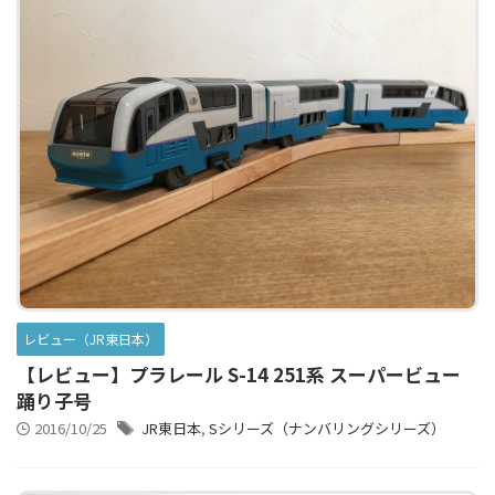
レビュー（JR東日本）
【レビュー】プラレール S-14 251系 スーパービュー
踊り子号
2016/10/25
JR東日本
,
Sシリーズ（ナンバリングシリーズ）