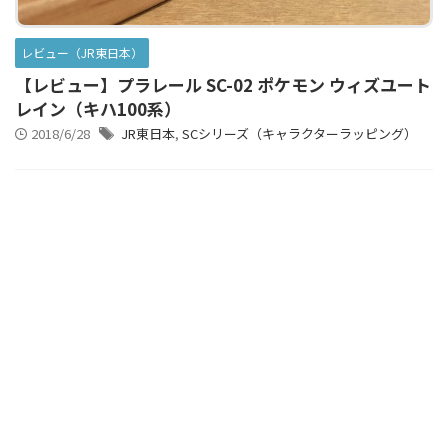
レビュー（JR東日本）
【レビュー】プラレール SC-02 ポケモン ウィズユート
レイン（キハ100系）
2018/6/28
JR東日本
,
SCシリーズ（キャラクターラッピング）