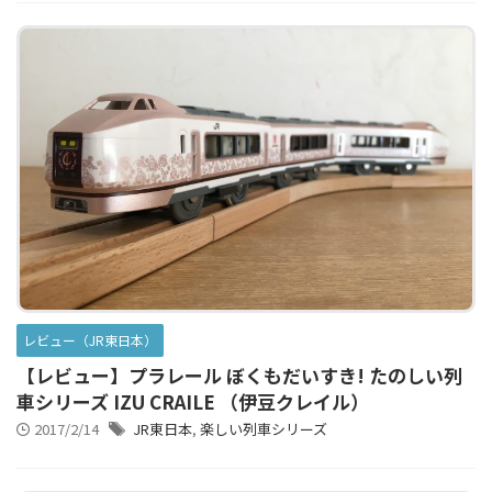
レビュー（JR東日本）
【レビュー】プラレール ぼくもだいすき! たのしい列
車シリーズ IZU CRAILE （伊豆クレイル）
2017/2/14
JR東日本
,
楽しい列車シリーズ