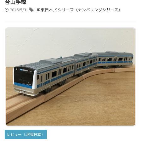
台山手線
2016/5/3
JR東日本
,
Sシリーズ（ナンバリングシリーズ）
レビュー（JR東日本）