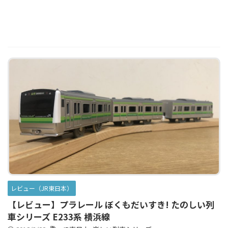
レビュー（JR東日本）
【レビュー】プラレール ぼくもだいすき! たのしい列
車シリーズ E233系 横浜線