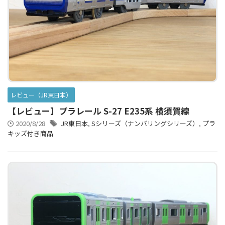
アニメシンカリオンあらすじ
イベント限定商品
カプセルプラレール（きかんしゃトーマス）
カプセルプラレール（鉄道会社）
クルーズトレインDXシリーズ
シンカリオンDVD
レビュー（JR東日本）
テコロシリーズ・はじめてのプラレール
ハッピーセット
【レビュー】プラレール S-27 E235系 横須賀線
2020/8/28
JR東日本
,
Sシリーズ（ナンバリングシリーズ）
,
プラ
プラレール博 in TOKYO
キッズ付き商品
ベーシックセット・車両レールセット
レールと情景
レールセット
京急電鉄
京成電鉄グループ
京阪電車
伊豆急行
国鉄
大阪メトロ
富士急行
小田急電鉄
新幹線
東京メトロ
東京都交通局